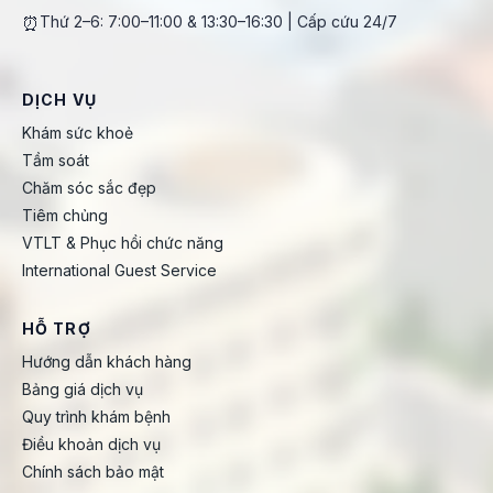
⏰
Thứ 2–6: 7:00–11:00 & 13:30–16:30 | Cấp cứu 24/7
DỊCH VỤ
Khám sức khoẻ
Tầm soát
Chăm sóc sắc đẹp
Tiêm chủng
VTLT & Phục hồi chức năng
International Guest Service
HỖ TRỢ
Hướng dẫn khách hàng
Bảng giá dịch vụ
Quy trình khám bệnh
Điều khoản dịch vụ
Chính sách bảo mật