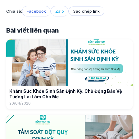
Chia sẻ:
Facebook
Zalo
Sao chép link
Bài viết liên quan
Khám Sức Khỏe Sinh Sản Định Kỳ: Chủ Động Bảo Vệ
Tương Lai Làm Cha Mẹ
20/04/2026