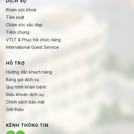
DỊCH VỤ
Khám sức khoẻ
Tầm soát
Chăm sóc sắc đẹp
Tiêm chủng
VTLT & Phục hồi chức năng
International Guest Service
HỖ TRỢ
Hướng dẫn khách hàng
Bảng giá dịch vụ
Quy trình khám bệnh
Điều khoản dịch vụ
Chính sách bảo mật
Giới thiệu
KÊNH THÔNG TIN