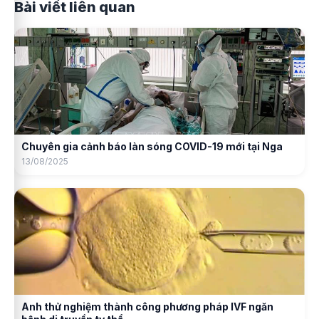
Bài viết liên quan
Chuyên gia cảnh báo làn sóng COVID-19 mới tại Nga
13/08/2025
Anh thử nghiệm thành công phương pháp IVF ngăn