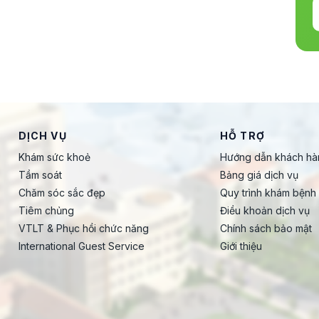
DỊCH VỤ
HỖ TRỢ
Khám sức khoẻ
Hướng dẫn khách hà
Tầm soát
Bảng giá dịch vụ
Chăm sóc sắc đẹp
Quy trình khám bệnh
Tiêm chủng
Điều khoản dịch vụ
VTLT & Phục hồi chức năng
Chính sách bảo mật
International Guest Service
Giới thiệu