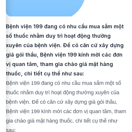
Bệnh viện 199 đang có nhu cầu mua sắm một
số thuốc nhằm duy trì hoạt động thường
xuyên của bệnh viện. Để có căn cứ xây dựng
giá gói thầu, Bệnh viện 199 kính mời các đơn
vị quan tâm, tham gia chào giá mặt hàng
thuốc, chi tiết cụ thể như sau:
Bệnh viện 199 đang có nhu cầu mua sắm một số
thuốc nhằm duy trì hoạt động thường xuyên của
bệnh viện. Để có căn cứ xây dựng giá gói thầu,
Bệnh viện 199 kính mời các đơn vị quan tâm, tham
gia chào giá mặt hàng thuốc, chi tiết cụ thể như
sau: