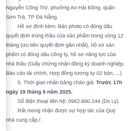
Nguyễn Công Trứ, phường An Hải Đông, quận
Sơn Trà, TP Đà Nẵng.
Hồ sơ đính kèm: Bản photo có đóng dấu
quyết định trúng thầu của sản phẩm trong vòng 12
tháng (ưu tiên quyết định gần nhất), hồ sơ sản
phẩm có đóng dấu công ty, hồ sơ năng lực của
nhà thầu (Giấy chứng nhận đăng ký doanh nghiệp,
Báo cáo tài chính, Hợp đồng tương tự 02 bản, ...)
5. Thời gian nhận bảng chào giá:
Trước 17h
ngày 19 tháng 6 năm 2025.
Số điện thoại liên hệ: 0962.660.244 (Ds Ly).
Rất mong nhận được sự hợp tác của Quý
nhà cung cấp./.