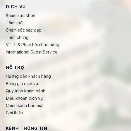
DỊCH VỤ
Khám sức khoẻ
Tầm soát
Chăm sóc sắc đẹp
Tiêm chủng
VTLT & Phục hồi chức năng
International Guest Service
HỖ TRỢ
Hướng dẫn khách hàng
Bảng giá dịch vụ
Quy trình khám bệnh
Điều khoản dịch vụ
Chính sách bảo mật
Giới thiệu
KÊNH THÔNG TIN