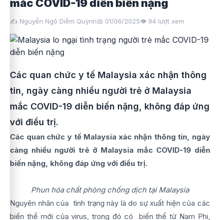
mắc COVID-19 diễn biến nặng
✍️ Nguyễn Ngô Diễm Quỳnh
📅 01/06/2025
👁️
94
lượt xem
Các quan chức y tế Malaysia xác nhận thông
tin, ngày càng nhiều người trẻ ở Malaysia
mắc COVID-19 diễn biến nặng, không đáp ứng
với điều trị.
Các quan chức y tế Malaysia xác nhận thông tin, ngày
càng nhiều người trẻ ở Malaysia mắc COVID-19 diễn
biến nặng, không đáp ứng với điều trị.
Phun hóa chất phòng chống dịch tại Malaysia
Nguyên nhân của tình trạng này là do sự xuất hiện của các
biến thể mới của virus, trong đó có biến thể từ Nam Phi,