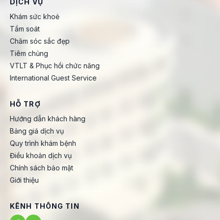
DỊCH VỤ
Khám sức khoẻ
Tầm soát
Chăm sóc sắc đẹp
Tiêm chủng
VTLT & Phục hồi chức năng
International Guest Service
HỖ TRỢ
Hướng dẫn khách hàng
Bảng giá dịch vụ
Quy trình khám bệnh
Điều khoản dịch vụ
Chính sách bảo mật
Giới thiệu
KÊNH THÔNG TIN