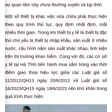
sự quan tâm này chưa thường xuyên và kịp thời.
Một số thiết bị khác việc sửa chữa phải thực hiện
theo quy trình thủ tục, quy định nhất định, mất
nhiều thời gian. Trong khi thiết bị y tế là thiết bị đặc
thù chủ yếu là thiết bị nhập khẩu, sản xuất ở nhiều
nước, cấu hình năm sản xuất khác nhau, linh kiện
trên thị trường khan hiếm. Cùng với đó, các cơ sở
y tế tại Hà Tĩnh tiến hành mua sắm trùng vào thời
điểm giao thoa hiệu lực giữa các Luật giá số
11/2012/QH13 ngày 20/6/2012 và Luật giá số
16/2023/QH15 ngày 19/6/2023 nên khó khăn trong
quá trình thực hiện.