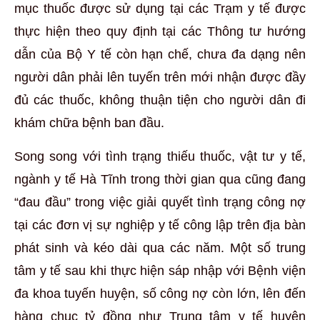
mục thuốc được sử dụng tại các Trạm y tế được
thực hiện theo quy định tại các Thông tư hướng
dẫn của Bộ Y tế còn hạn chế, chưa đa dạng nên
người dân phải lên tuyến trên mới nhận được đầy
đủ các thuốc, không thuận tiện cho người dân đi
khám chữa bệnh ban đầu.
Song song với tình trạng thiếu thuốc, vật tư y tế,
ngành y tế Hà Tĩnh trong thời gian qua cũng đang
“đau đầu” trong việc giải quyết tình trạng công nợ
tại các đơn vị sự nghiệp y tế công lập trên địa bàn
phát sinh và kéo dài qua các năm. Một số trung
tâm y tế sau khi thực hiện sáp nhập với Bệnh viện
đa khoa tuyến huyện, số công nợ còn lớn, lên đến
hàng chục tỷ đồng như Trung tâm y tế huyện