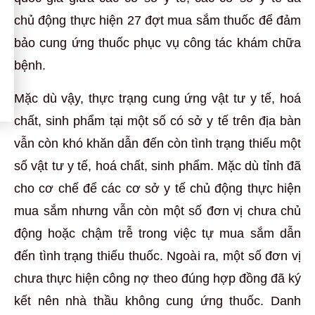
chủ động thực hiện 27 đợt mua sắm thuốc để đảm
bảo cung ứng thuốc phục vụ công tác khám chữa
bệnh.
Mặc dù vậy, thực trạng cung ứng vật tư y tế, hoá
chất, sinh phẩm tại một số có sở y tế trên địa bàn
vẫn còn khó khăn dẫn đến còn tình trạng thiếu một
số vật tư y tế, hoá chất, sinh phẩm. Mặc dù tỉnh đã
cho cơ chế để các cơ sở y tế chủ động thực hiện
mua sắm nhưng vẫn còn một số đơn vị chưa chủ
động hoặc chậm trễ trong việc tự mua sắm dẫn
đến tình trạng thiếu thuốc. Ngoài ra, một số đơn vị
chưa thực hiện công nợ theo đúng hợp đồng đã ký
kết nên nhà thầu không cung ứng thuốc. Danh