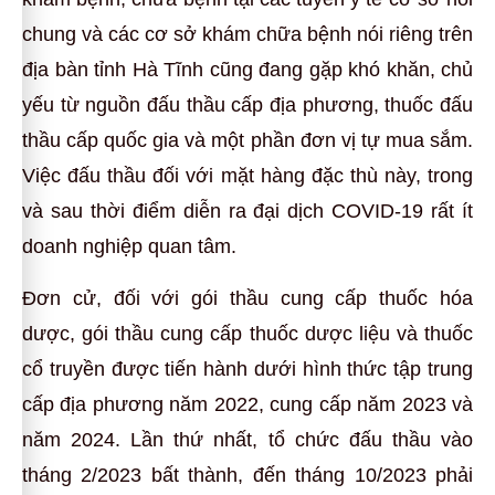
chung và các cơ sở khám chữa bệnh nói riêng trên
địa bàn tỉnh Hà Tĩnh cũng đang gặp khó khăn, chủ
yếu từ nguồn đấu thầu cấp địa phương, thuốc đấu
thầu cấp quốc gia và một phần đơn vị tự mua sắm.
Việc đấu thầu đối với mặt hàng đặc thù này, trong
và sau thời điểm diễn ra đại dịch COVID-19 rất ít
doanh nghiệp quan tâm.
Đơn cử, đối với gói thầu cung cấp thuốc hóa
dược, gói thầu cung cấp thuốc dược liệu và thuốc
cổ truyền được tiến hành dưới hình thức tập trung
cấp địa phương năm 2022, cung cấp năm 2023 và
năm 2024. Lần thứ nhất, tổ chức đấu thầu vào
tháng 2/2023 bất thành, đến tháng 10/2023 phải