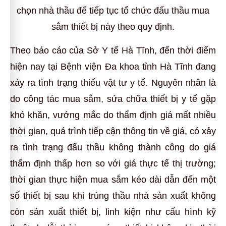
chọn nhà thầu để tiếp tục tổ chức đấu thầu mua
sắm thiết bị này theo quy định.
Theo báo cáo của Sở Y tế Hà Tĩnh, đến thời điểm
hiện nay tại Bệnh viện Đa khoa tỉnh Hà Tĩnh đang
xảy ra tình trạng thiếu vật tư y tế. Nguyên nhân là
do công tác mua sắm, sửa chữa thiết bị y tế gặp
khó khăn, vướng mắc do thẩm định giá mất nhiều
thời gian, quá trình tiếp cận thông tin về giá, có xảy
ra tình trạng đấu thầu không thành công do giá
thẩm định thấp hơn so với giá thực tế thị trường;
thời gian thực hiện mua sắm kéo dài dẫn đến một
số thiết bị sau khi trúng thầu nhà sản xuất không
còn sản xuất thiết bị, linh kiện như cấu hình kỹ