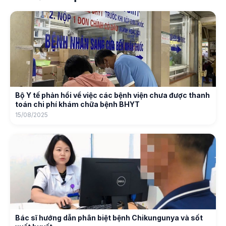
Bộ Y tế phản hồi về việc các bệnh viện chưa được thanh
toán chi phí khám chữa bệnh BHYT
15/08/2025
Bác sĩ hướng dẫn phân biệt bệnh Chikungunya và sốt