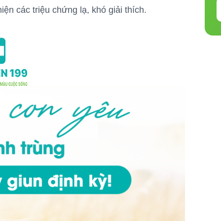
ện các triệu chứng lạ, khó giải thích.