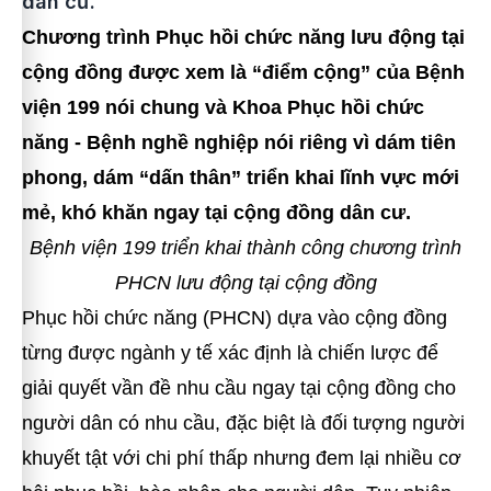
dân cư.
Chương trình Phục hồi chức năng lưu động tại
cộng đồng được xem là “điểm cộng” của Bệnh
viện 199 nói chung và Khoa Phục hồi chức
năng - Bệnh nghề nghiệp nói riêng vì dám tiên
phong, dám “dấn thân” triển khai lĩnh vực mới
mẻ, khó khăn ngay tại cộng đồng dân cư.
Bệnh viện 199 triển khai thành công chương trình
PHCN lưu động tại cộng đồng
Phục hồi chức năng (PHCN) dựa vào cộng đồng
từng được ngành y tế xác định là chiến lược để
giải quyết vần đề nhu cầu ngay tại cộng đồng cho
người dân có nhu cầu, đặc biệt là đối tượng người
khuyết tật với chi phí thấp nhưng đem lại nhiều cơ