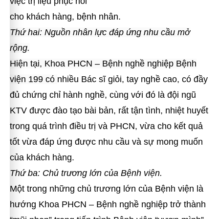
việc trị liệu phục hồi
cho khách hàng, bệnh nhân.
Thứ hai: Nguồn nhân lực đáp ứng nhu cầu mở
rộng.
Hiện tại, Khoa PHCN – Bệnh nghề nghiệp Bệnh
viện 199 có
nhiều Bác sĩ giỏi, tay nghề cao, có đầy
đủ chứng chỉ hành nghề, cùng với đó là đội ngũ
KTV được đào tạo bài bản, rất tận tình, nhiệt huyết
trong quá trình điều trị và PHCN, vừa cho kết quả
tốt vừa đáp ứng được nhu cầu và sự mong muốn
của khách hàng.
Thứ ba: Chủ trương lớn của Bệnh viện.
Một trong những chủ trương lớn của Bệnh viện là
hướng Khoa PHCN – Bệnh nghề nghiệp trở thành