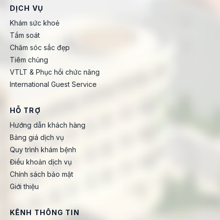
DỊCH VỤ
Khám sức khoẻ
Tầm soát
Chăm sóc sắc đẹp
Tiêm chủng
VTLT & Phục hồi chức năng
International Guest Service
HỖ TRỢ
Hướng dẫn khách hàng
Bảng giá dịch vụ
Quy trình khám bệnh
Điều khoản dịch vụ
Chính sách bảo mật
Giới thiệu
KÊNH THÔNG TIN