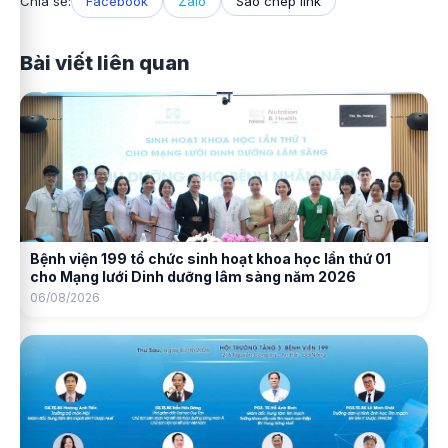
Chia sẻ:
Facebook
Zalo
Sao chép link
Bài viết liên quan
Bệnh viện 199 tổ chức sinh hoạt khoa học lần thứ 01
cho Mạng lưới Dinh dưỡng lâm sàng năm 2026
06/08/2026