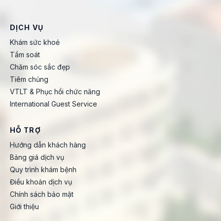
DỊCH VỤ
Khám sức khoẻ
Tầm soát
Chăm sóc sắc đẹp
Tiêm chủng
VTLT & Phục hồi chức năng
International Guest Service
HỖ TRỢ
Hướng dẫn khách hàng
Bảng giá dịch vụ
Quy trình khám bệnh
Điều khoản dịch vụ
Chính sách bảo mật
Giới thiệu