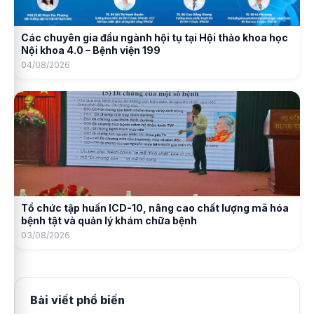
Các chuyên gia đầu ngành hội tụ tại Hội thảo khoa học
Nội khoa 4.0 – Bệnh viện 199
04/08/2026
Tổ chức tập huấn ICD-10, nâng cao chất lượng mã hóa
bệnh tật và quản lý khám chữa bệnh
03/08/2026
Bài viết phổ biến