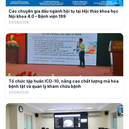
Các chuyên gia đầu ngành hội tụ tại Hội thảo khoa học
Nội khoa 4.0 – Bệnh viện 199
04/08/2026
Tổ chức tập huấn ICD-10, nâng cao chất lượng mã hóa
bệnh tật và quản lý khám chữa bệnh
03/08/2026