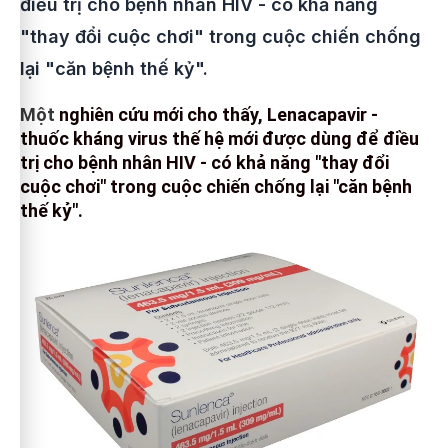
điều trị cho bệnh nhân HIV - có khả năng
"thay đổi cuộc chơi" trong cuộc chiến chống
lại "căn bệnh thế kỷ".
Một
nghiên cứu mới cho thấy, Lenacapavir -
thuốc kháng virus thế hệ mới được dùng để điều
trị cho bệnh nhân HIV - có khả năng "thay đổi
cuộc chơi" trong cuộc chiến chống lại "căn bệnh
thế kỷ".