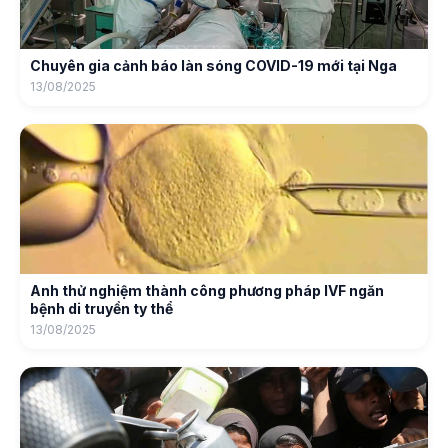
Chuyên gia cảnh báo làn sóng COVID-19 mới tại Nga
13/08/2025
Anh thử nghiệm thành công phương pháp IVF ngăn
bệnh di truyền ty thể
13/08/2025