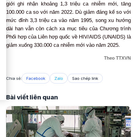
giới ghi nhận khoảng 1,3 triệu ca nhiễm mới, tăng
100.000 ca so với năm 2022. Dù giảm đáng kể so với
mức đỉnh 3,3 triệu ca vào năm 1995, song xu hướng
dài hạn vẫn còn cách xa mục tiêu của Chương trình
Phối hợp của Liên hợp quốc về HIV/AIDS (UNAIDS) là
giảm xuống 330.000 ca nhiễm mới vào năm 2025.
Theo TTXVN
Chia sẻ:
Facebook
Zalo
Sao chép link
Bài viết liên quan