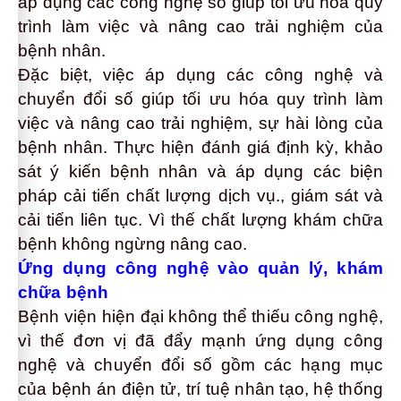
áp dụng các công nghệ số giúp tối ưu hóa quy
trình làm việc và nâng cao trải nghiệm của
bệnh nhân.
Đặc biệt, việc áp dụng các công nghệ và
chuyển đổi số giúp tối ưu hóa quy trình làm
việc và nâng cao trải nghiệm, sự hài lòng của
bệnh nhân. Thực hiện đánh giá định kỳ, khảo
sát ý kiến bệnh nhân và áp dụng các biện
pháp cải tiến chất lượng dịch vụ., giám sát và
cải tiến liên tục. Vì thế chất lượng khám chữa
bệnh không ngừng nâng cao.
Ứng dụng công nghệ vào quản lý, khám
chữa bệnh
Bệnh viện hiện đại không thể thiếu công nghệ,
vì thế đơn vị đã đẩy mạnh ứng dụng công
nghệ và chuyển đổi số gồm các hạng mục
của bệnh án điện tử, trí tuệ nhân tạo, hệ thống