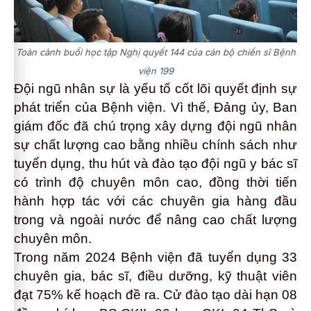
Toàn cảnh buổi học tập Nghị quyết 144 của cán bộ chiến sĩ Bệnh
viện 199
Đội ngũ nhân sự là yếu tố cốt lõi quyết định sự
phát triển của Bệnh viện. Vì thế, Đảng ủy, Ban
giám đốc đã chú trọng xây dựng đội ngũ nhân
sự chất lượng cao bằng nhiều chính sách như
tuyển dụng, thu hút và đào tạo đội ngũ y bác sĩ
có trình độ chuyên môn cao, đồng thời tiến
hành hợp tác với các chuyên gia hàng đầu
trong và ngoài nước để nâng cao chất lượng
chuyên môn.
Trong năm 2024 Bệnh viện đã tuyển dụng 33
chuyên gia, bác sĩ, điều dưỡng, kỹ thuật viên
đạt 75% kế hoạch đề ra. Cử đào tạo dài hạn 08