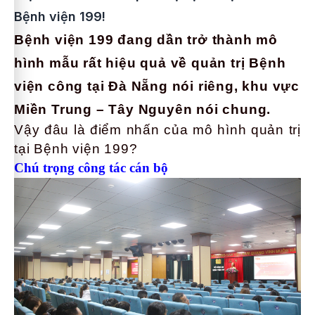
Bệnh viện 199!
Bệnh viện 199 đang dần trở thành mô
hình mẫu rất hiệu quả về quản trị Bệnh
viện công tại Đà Nẵng nói riêng, khu vực
Miền Trung – Tây Nguyên nói chung.
Vậy đâu là điểm nhấn của mô hình quản trị
tại Bệnh viện 199?
Chú trọng công tác cán bộ