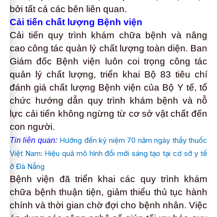
bởi tất cả các bên liên quan.
Cải tiến chất lượng Bệnh viện
Cải tiến quy trình khám chữa bệnh và nâng
cao công tác quản lý chất lượng toàn diện. Ban
Giám đốc Bệnh viện luôn coi trọng công tác
quản lý chất lượng, triển khai Bộ 83 tiêu chí
đánh giá chất lượng Bệnh viện của Bộ Y tế, tổ
chức hướng dẫn quy trình khám bệnh và nỗ
lực cải tiến không ngừng từ cơ sở vật chất đến
con người.
Hướng đến kỷ niệm 70 năm ngày thầy thuốc
Tin liên quan:
Việt Nam: Hiệu quả mô hình đổi mới sáng tạo tại cơ sở y tế
ở Đà Nẵng
Bệnh viện đã triển khai các quy trình khám
chữa bệnh thuận tiện, giảm thiểu thủ tục hành
chính và thời gian chờ đợi cho bệnh nhân. Việc