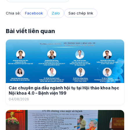
Chia sẻ:
Facebook
Zalo
Sao chép link
Bài viết liên quan
Các chuyên gia đầu ngành hội tụ tại Hội thảo khoa học
Nội khoa 4.0 – Bệnh viện 199
04/08/2026