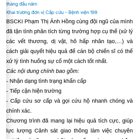
tháng đầu năm
Khai trương đơn vị Cấp cứu - Bệnh viện 199
BSCKI Phạm Thị Ánh Hồng
cùng đội ngũ của mình
đã
tận tình phân tích từng trường hợp cụ thể (xử lý
các vết thương, dị vật, hô hấp nhân tạo,…) và
cách giải quyết hiệu quả để cán bộ chiến sĩ có thể
xử lý tình huống sự cố một cách tốt nhất.
Các nội dung chính bao gồm:
- Nhận dạng tình trạng khẩn cấp
- Tiếp cận hiện trường
- Cấp cứu sơ cấp và gọi cứu hộ nhanh chóng và
chính xác.
Chương trình đã mang lại hiệu quả tích cực, giúp
lực lượng Cảnh sát giao thông làm việc chuyên