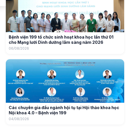
Bệnh viện 199 tổ chức sinh hoạt khoa học lần thứ 01
cho Mạng lưới Dinh dưỡng lâm sàng năm 2026
06/08/2026
Các chuyên gia đầu ngành hội tụ tại Hội thảo khoa học
Nội khoa 4.0 – Bệnh viện 199
04/08/2026