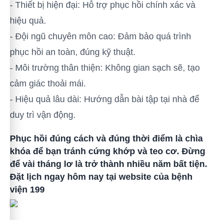
- Thiết bị hiện đại: Hỗ trợ phục hồi chính xác và
hiệu quả.
- Đội ngũ chuyên môn cao: Đảm bảo quá trình
phục hồi an toàn, đúng kỹ thuật.
- Môi trường thân thiện: Không gian sạch sẽ, tạo
cảm giác thoải mái.
- Hiệu quả lâu dài: Hướng dẫn bài tập tại nhà để
duy trì vận động.
Phục hồi đúng cách và đúng thời điểm là chìa
khóa để bạn tránh cứng khớp và teo cơ. Đừng
để vài tháng lơ là trở thành nhiều năm bất tiện.
Đặt lịch ngay hôm nay tại website của bệnh
viện 199