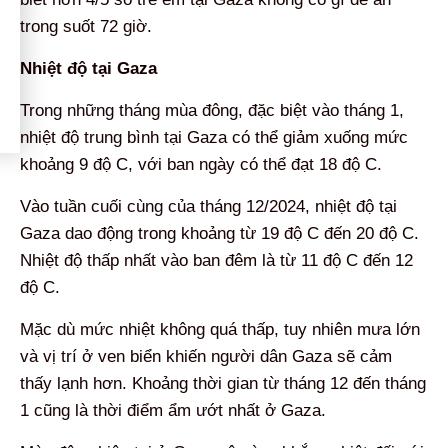
trong suốt 72 giờ.
Nhiệt độ tại Gaza
Trong những tháng mùa đông, đặc biệt vào tháng 1,
nhiệt độ trung bình tại Gaza có thể giảm xuống mức
khoảng 9 độ C, với ban ngày có thể đạt 18 độ C.
Vào tuần cuối cùng của tháng 12/2024, nhiệt độ tại
Gaza dao động trong khoảng từ 19 độ C đến 20 độ C.
Nhiệt độ thấp nhất vào ban đêm là từ 11 độ C đến 12
độ C.
Mặc dù mức nhiệt không quá thấp, tuy nhiên mưa lớn
và vị trí ở ven biển khiến người dân Gaza sẽ cảm
thấy lạnh hơn. Khoảng thời gian từ tháng 12 đến tháng
1 cũng là thời điểm ẩm ướt nhất ở Gaza.