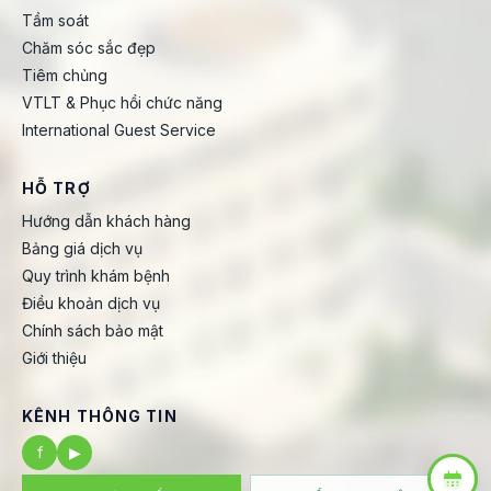
Tầm soát
Chăm sóc sắc đẹp
Tiêm chủng
VTLT & Phục hồi chức năng
International Guest Service
HỖ TRỢ
Hướng dẫn khách hàng
Bảng giá dịch vụ
Quy trình khám bệnh
Điều khoản dịch vụ
Chính sách bảo mật
Giới thiệu
KÊNH THÔNG TIN
f
▶