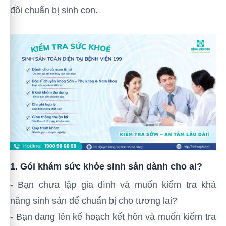
đôi chuẩn bị sinh con.
1. Gói khám sức khỏe sinh sản dành cho ai?
- Bạn chưa lập gia đình và muốn kiểm tra khả
năng sinh sản để chuẩn bị cho tương lai?
- Bạn đang lên kế hoạch kết hôn và muốn kiểm tra