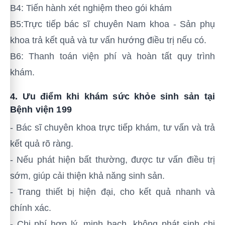
B4: Tiến hành xét nghiệm theo gói khám
B5:Trực tiếp bác sĩ chuyên Nam khoa - Sản phụ
khoa trả kết quả và tư vấn hướng điều trị nếu có.
B6: Thanh toán viện phí và hoàn tất quy trình
khám.
4. Ưu điểm khi khám sức khỏe sinh sản tại
Bệnh viện 199
- Bác sĩ chuyên khoa trực tiếp khám, tư vấn và trả
kết quả rõ ràng.
- Nếu phát hiện bất thường, được tư vấn điều trị
sớm, giúp cải thiện khả năng sinh sản.
- Trang thiết bị hiện đại, cho kết quả nhanh và
chính xác.
- Chi phí hợp lý, minh bạch, không phát sinh chi