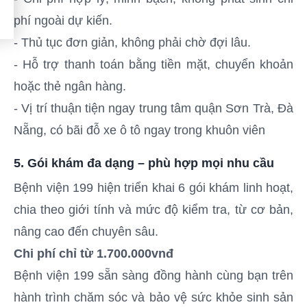
phí ngoài dự kiến.
- Thủ tục đơn giản, không phải chờ đợi lâu.
- Hỗ trợ thanh toán bằng tiền mặt, chuyển khoản
hoặc thẻ ngân hàng.
- Vị trí thuận tiện ngay trung tâm quận Sơn Trà, Đà
Nẵng, có bãi đỗ xe ô tô ngay trong khuôn viên
5. Gói khám đa dạng – phù hợp mọi nhu cầu
Bệnh viện 199 hiện triển khai 6 gói khám linh hoạt,
chia theo giới tính và mức độ kiểm tra, từ cơ bản,
nâng cao đến chuyên sâu.
Chi phí chỉ từ 1.700.000vnđ
Bệnh viện 199 sẵn sàng đồng hành cùng bạn trên
hành trình chăm sóc và bảo vệ sức khỏe sinh sản