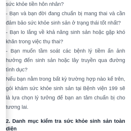
sức khỏe tiền hôn nhân?
- Bạn và bạn đời đang chuẩn bị mang thai và cần
đảm bảo sức khỏe sinh sản ở trạng thái tốt nhất?
- Bạn lo lắng về khả năng sinh sản hoặc gặp khó
khăn trong việc thụ thai?
- Bạn muốn tầm soát các bệnh lý tiềm ẩn ảnh
hưởng đến sinh sản hoặc lây truyền qua đường
tình dục?
Nếu bạn nằm trong bất kỳ trường hợp nào kể trên,
gói khám sức khỏe sinh sản tại Bệnh viện 199 sẽ
là lựa chọn lý tưởng để bạn an tâm chuẩn bị cho
tương lai.
2. Danh mục kiểm tra sức khỏe sinh sản toàn
diện