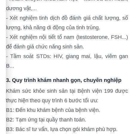
dương vật,...
- Xét nghiệm tinh dịch đồ đánh giá chất lượng, số
lượng, khả năng di động của tinh trùng.
- Xét nghiệm nội tiết tố nam (testosterone, FSH...)
để đánh giá chức năng sinh sản.
- Tầm soát STDs: HIV, giang mai, lậu, viêm gan
B...
3. Quy trình khám nhanh gọn, chuyên nghiệp
Khám sức khỏe sinh sản tại Bệnh viện 199 được
thực hiện theo quy trình 6 bước tối ưu:
B1: Đến khu khám bệnh của bệnh viện.
B2: Tạm ứng tại quầy thanh toán.
B3: Bác sĩ tư vấn, lựa chọn gói khám phù hợp.