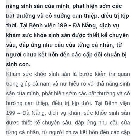
năng sinh sản của mình, phát hiện sớm các
bất thường và có hướng can thiệp, điều trị kịp
thời. Tại Bệnh viện 199 – Đà Nẵng, dịch vụ
khám sức khỏe sinh sản được thiết kế chuyên
sâu, đáp ứng nhu cầu của từng cá nhân, từ
người chưa kết hôn đến các cặp đôi chuẩn bị
sinh con.
Khám sức khỏe sinh sản là bước kiểm tra quan
trọng giúp cả nam và nữ hiểu rõ về khả năng sinh
sản của mình, phát hiện sớm các bất thường và có
hướng can thiệp, điều trị kịp thời. Tại Bệnh viện
199 – Đà Nẵng, dịch vụ khám sức khỏe sinh sản
được thiết kế chuyên sâu, đáp ứng nhu cầu của
từng cá nhân, từ người chưa kết hôn đến các cặp