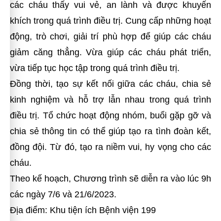
các cháu thấy vui vẻ, an lành và được khuyến
khích trong quá trình điều trị. Cung cấp những hoạt
động, trò chơi, giải trí phù hợp để giúp các cháu
giảm căng thẳng. Vừa giúp các cháu phát triển,
vừa tiếp tục học tập trong quá trình điều trị.
Đồng thời, tạo sự kết nối giữa các cháu, chia sẻ
kinh nghiệm và hỗ trợ lẫn nhau trong quá trình
điều trị. Tổ chức hoạt động nhóm, buổi gặp gỡ và
chia sẻ thông tin có thể giúp tạo ra tình đoàn kết,
đồng đội. Từ đó, tạo ra niềm vui, hy vọng cho các
cháu.
Theo kế hoạch, Chương trình sẽ diễn ra vào lúc 9h
các ngày 7/6 và 21/6/2023.
Địa điểm: Khu tiện ích Bệnh viện 199