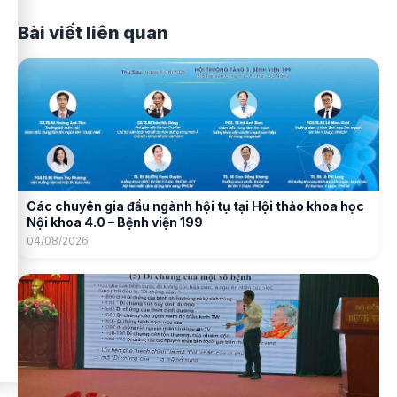
Bài viết liên quan
Các chuyên gia đầu ngành hội tụ tại Hội thảo khoa học
Nội khoa 4.0 – Bệnh viện 199
04/08/2026