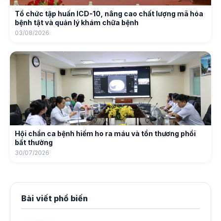
Tổ chức tập huấn ICD-10, nâng cao chất lượng mã hóa
bệnh tật và quản lý khám chữa bệnh
03/08/2026
Hội chẩn ca bệnh hiếm ho ra máu và tổn thương phổi
bất thường
30/07/2026
Bài viết phổ biến