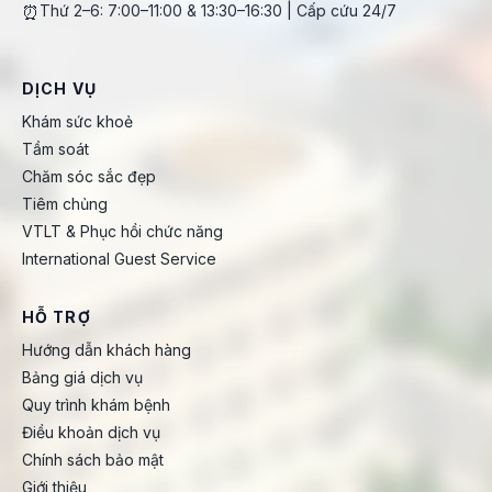
⏰
Thứ 2–6: 7:00–11:00 & 13:30–16:30 | Cấp cứu 24/7
DỊCH VỤ
Khám sức khoẻ
Tầm soát
Chăm sóc sắc đẹp
Tiêm chủng
VTLT & Phục hồi chức năng
International Guest Service
HỖ TRỢ
Hướng dẫn khách hàng
Bảng giá dịch vụ
Quy trình khám bệnh
Điều khoản dịch vụ
Chính sách bảo mật
Giới thiệu