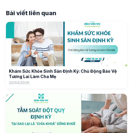
Bài viết liên quan
Khám Sức Khỏe Sinh Sản Định Kỳ: Chủ Động Bảo Vệ
Tương Lai Làm Cha Mẹ
20/04/2026