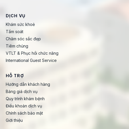
DỊCH VỤ
Khám sức khoẻ
Tầm soát
Chăm sóc sắc đẹp
Tiêm chủng
VTLT & Phục hồi chức năng
International Guest Service
HỖ TRỢ
Hướng dẫn khách hàng
Bảng giá dịch vụ
Quy trình khám bệnh
Điều khoản dịch vụ
Chính sách bảo mật
Giới thiệu