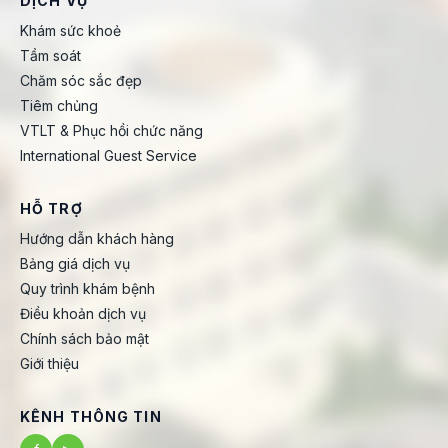
DỊCH VỤ
Khám sức khoẻ
Tầm soát
Chăm sóc sắc đẹp
Tiêm chủng
VTLT & Phục hồi chức năng
International Guest Service
HỖ TRỢ
Hướng dẫn khách hàng
Bảng giá dịch vụ
Quy trình khám bệnh
Điều khoản dịch vụ
Chính sách bảo mật
Giới thiệu
KÊNH THÔNG TIN