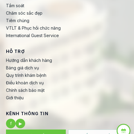
Tầm soát
Chăm sóc sắc đẹp
Tiêm chủng
VTLT & Phục hồi chức năng
International Guest Service
HỖ TRỢ
Hướng dẫn khách hàng
Bảng giá dịch vụ
Quy trình khám bệnh
Điều khoản dịch vụ
Chính sách bảo mật
Giới thiệu
KÊNH THÔNG TIN
f
▶