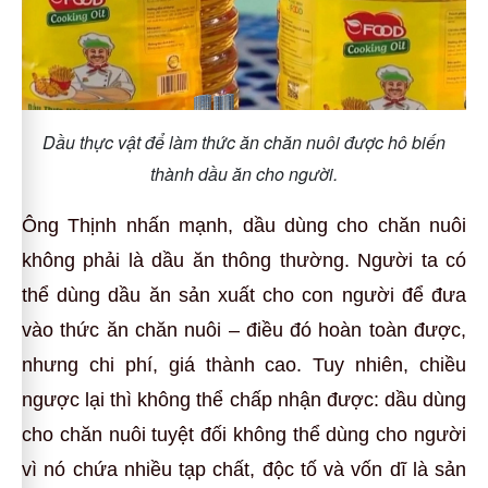
Dầu thực vật để làm thức ăn chăn nuôi được hô biến
thành dầu ăn cho người.
Ông Thịnh nhấn mạnh, dầu dùng cho chăn nuôi
không phải là dầu ăn thông thường. Người ta có
thể dùng dầu ăn sản xuất cho con người để đưa
vào thức ăn chăn nuôi – điều đó hoàn toàn được,
nhưng chi phí, giá thành cao. Tuy nhiên, chiều
ngược lại thì không thể chấp nhận được: dầu dùng
cho chăn nuôi tuyệt đối không thể dùng cho người
vì nó chứa nhiều tạp chất, độc tố và vốn dĩ là sản