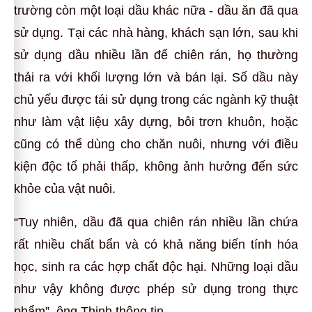
trường còn một loại dầu khác nữa - dầu ăn đã qua
sử dụng. Tại các nhà hàng, khách sạn lớn, sau khi
sử dụng dầu nhiều lần để chiên rán, họ thường
thải ra với khối lượng lớn và bán lại. Số dầu này
chủ yếu được tái sử dụng trong các ngành kỹ thuật
như làm vật liệu xây dựng, bôi trơn khuôn, hoặc
cũng có thể dùng cho chăn nuôi, nhưng với điều
kiện độc tố phải thấp, không ảnh hưởng đến sức
khỏe của vật nuôi.
“Tuy nhiên, dầu đã qua chiên rán nhiều lần chứa
rất nhiều chất bẩn và có khả năng biến tính hóa
học, sinh ra các hợp chất độc hại. Những loại dầu
như vậy không được phép sử dụng trong thực
phẩm”, ông Thịnh thông tin.