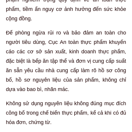
phẩm, tiềm ẩn nguy cơ ảnh hưởng đến sức khỏe
cộng đồng.
Để phòng ngừa rủi ro và bảo đảm an toàn cho
người tiêu dùng, Cục An toàn thực phẩm khuyến
cáo các cơ sở sản xuất, kinh doanh thực phẩm,
đặc biệt là bếp ăn tập thể và đơn vị cung cấp suất
ăn sẵn yêu cầu nhà cung cấp làm rõ hồ sơ công
bố, hồ sơ nguyên liệu của sản phẩm, không chỉ
dựa vào bao bì, nhãn mác.
Không sử dụng nguyên liệu không đúng mục đích
công bố trong chế biến thực phẩm, kể cả khi có đủ
hóa đơn, chứng từ.