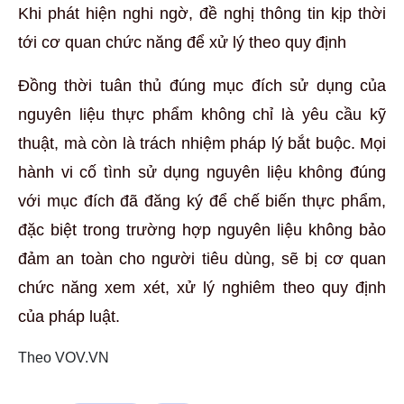
Khi phát hiện nghi ngờ, đề nghị thông tin kịp thời
tới cơ quan chức năng để xử lý theo quy định
Đồng thời tuân thủ đúng mục đích sử dụng của
nguyên liệu thực phẩm không chỉ là yêu cầu kỹ
thuật, mà còn là trách nhiệm pháp lý bắt buộc. Mọi
hành vi cố tình sử dụng nguyên liệu không đúng
với mục đích đã đăng ký để chế biến thực phẩm,
đặc biệt trong trường hợp nguyên liệu không bảo
đảm an toàn cho người tiêu dùng, sẽ bị cơ quan
chức năng xem xét, xử lý nghiêm theo quy định
của pháp luật.
Theo VOV.VN