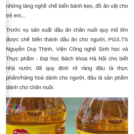
những làng nghề chế biến bánh kẹo, đồ ăn vặt cho
trẻ em...
Trước vụ sản xuất dầu ăn chăn nuôi quy mô lớn
được chế biến thành dầu ăn cho người, PGS.TS
Nguyễn Duy Thịnh, Viện Công nghệ Sinh học và
Thực phẩm - Đại học Bách khoa Hà Nội cho biết
nhà nước đã quy định rõ ràng đâu là thực
phẩm/hàng hoá dành cho người, đâu là sản phẩm
dành cho chăn nuôi.