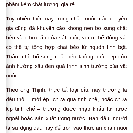
phẩm kém chất lượng, giá rẻ.
Tuy nhiên hiện nay trong chăn nuôi, các chuyên
gia cũng đã khuyến cáo không nên bổ sung chất
béo vào thức ăn của vật nuôi, vì cơ thể động vật
có thể tự tổng hợp chất béo từ nguồn tinh bột.
Thậm chí, bổ sung chất béo không phù hợp còn
ảnh hưởng xấu đến quá trình sinh trưởng của vật
nuôi.
Theo ông Thịnh, thực tế, loại dầu này thường là
dầu thô – mới ép, chưa qua tinh chế, hoặc chưa
kịp tinh chế – thường được nhập khẩu từ nước
ngoài hoặc sản xuất trong nước. Ban đầu, người
ta sử dụng dầu này để trộn vào thức ăn chăn nuôi