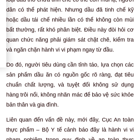
dân có thể phát hiện. Nhưng dầu đã tinh chế kỹ
hoặc dầu tái chế nhiều lần có thể không còn mùi
bất thường, rất khó phân biệt. Điều này đòi hỏi cơ
quan chức năng phải giám sát chặt chẽ, kiểm tra
và ngăn chặn hành vi vi phạm ngay từ đầu.
Do đó, người tiêu dùng cần tỉnh táo, lựa chọn các
sản phẩm dầu ăn có nguồn gốc rõ ràng, đạt tiêu
chuẩn chất lượng, và tuyệt đối không sử dụng
hàng trôi nổi, không nhãn mác để bảo vệ sức khỏe
bản thân và gia đình.
Liên quan đến vấn đề này, mới đây, Cục An toàn
thực phẩm – Bộ Y tế cảnh báo đây là hành vi vi
phạm nghiêm trọng quy định về an toàn thực