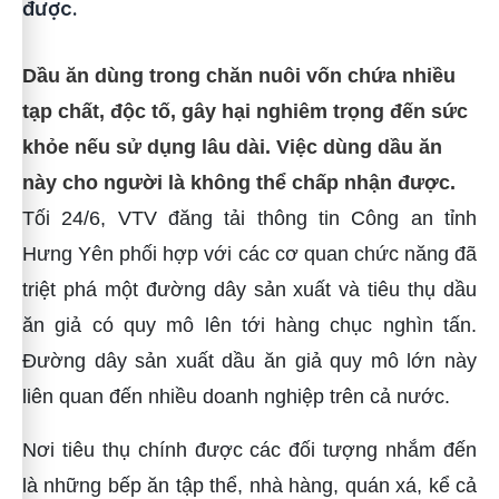
được.
Dầu ăn dùng trong chăn nuôi vốn chứa nhiều
tạp chất, độc tố, gây hại nghiêm trọng đến sức
khỏe nếu sử dụng lâu dài. Việc dùng dầu ăn
này cho người là không thể chấp nhận được.
Tối 24/6, VTV đăng tải thông tin Công an tỉnh
Hưng Yên phối hợp với các cơ quan chức năng đã
triệt phá một đường dây sản xuất và tiêu thụ dầu
ăn giả có quy mô lên tới hàng chục nghìn tấn.
Đường dây sản xuất dầu ăn giả quy mô lớn này
liên quan đến nhiều doanh nghiệp trên cả nước.
Nơi tiêu thụ chính được các đối tượng nhắm đến
là những bếp ăn tập thể, nhà hàng, quán xá, kể cả