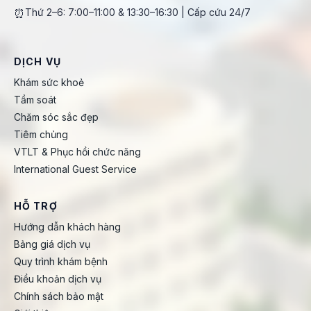
⏰
Thứ 2–6: 7:00–11:00 & 13:30–16:30 | Cấp cứu 24/7
DỊCH VỤ
Khám sức khoẻ
Tầm soát
Chăm sóc sắc đẹp
Tiêm chủng
VTLT & Phục hồi chức năng
International Guest Service
HỖ TRỢ
Hướng dẫn khách hàng
Bảng giá dịch vụ
Quy trình khám bệnh
Điều khoản dịch vụ
Chính sách bảo mật