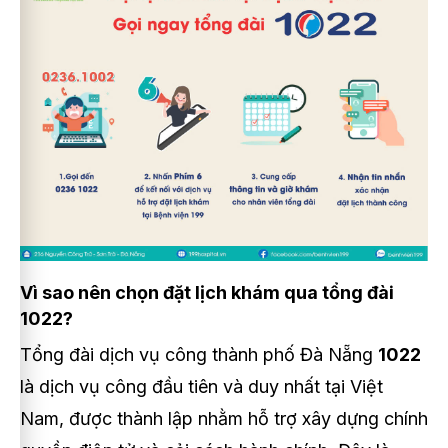
Vì sao nên chọn đặt lịch khám qua tổng đài
1022?
Tổng đài dịch vụ công thành phố Đà Nẵng
1022
là dịch vụ công đầu tiên và duy nhất tại Việt
Nam, được thành lập nhằm hỗ trợ xây dựng chính