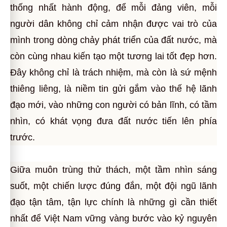
thống nhất hành động, để mỗi đảng viên, mỗi
người dân không chỉ cảm nhận được vai trò của
mình trong dòng chảy phát triển của đất nước, mà
còn cùng nhau kiến tạo một tương lai tốt đẹp hơn.
Đây không chỉ là trách nhiệm, mà còn là sứ mệnh
thiêng liêng, là niềm tin gửi gắm vào thế hệ lãnh
đạo mới, vào những con người có bản lĩnh, có tầm
nhìn, có khát vọng đưa đất nước tiến lên phía
trước.
Giữa muôn trùng thử thách, một tầm nhìn sáng
suốt, một chiến lược đúng đắn, một đội ngũ lãnh
đạo tận tâm, tận lực chính là những gì cần thiết
nhất để Việt Nam vững vàng bước vào kỷ nguyên