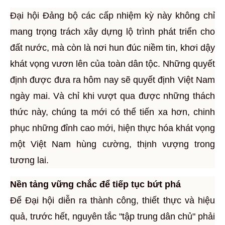
Đại hội Đảng bộ các cấp nhiệm kỳ này không chỉ
mang trọng trách xây dựng lộ trình phát triển cho
đất nước, mà còn là nơi hun đúc niềm tin, khơi dậy
khát vọng vươn lên của toàn dân tộc. Những quyết
định được đưa ra hôm nay sẽ quyết định Việt Nam
ngày mai. Và chỉ khi vượt qua được những thách
thức này, chúng ta mới có thể tiến xa hơn, chinh
phục những đỉnh cao mới, hiện thực hóa khát vọng
một Việt Nam hùng cường, thịnh vượng trong
tương lai.
Nền tảng vững chắc để tiếp tục bứt phá
Để Đại hội diễn ra thành công, thiết thực và hiệu
quả, trước hết, nguyên tắc "tập trung dân chủ" phải