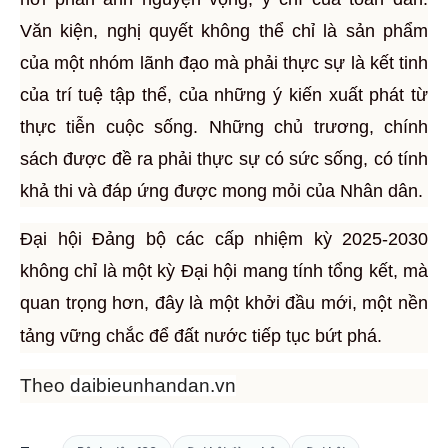
Văn kiện, nghị quyết không thể chỉ là sản phẩm
của một nhóm lãnh đạo mà phải thực sự là kết tinh
của trí tuệ tập thể, của những ý kiến xuất phát từ
thực tiễn cuộc sống. Những chủ trương, chính
sách được đề ra phải thực sự có sức sống, có tính
khả thi và đáp ứng được mong mỏi của Nhân dân.
Đại hội Đảng bộ các cấp nhiệm kỳ 2025-2030
không chỉ là một kỳ Đại hội mang tính tổng kết, mà
quan trọng hơn, đây là một khởi đầu mới, một nền
tảng vững chắc để đất nước tiếp tục bứt phá.
Theo
daibieunhandan.vn