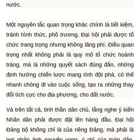
nước.
Một nguyên tắc quan trọng khác chính là tiết kiệm,
tránh hình thức, phô trương. Đại hội phải được tổ
chức trang trọng nhưng không lãng phí. Điều quan
trọng nhất không phải là quy mô tổ chức hoành
tráng, mà là những quyết sách đúng đắn, những
định hướng chiến lược mang tính đột phá, có thể
nhanh chóng đi vào cuộc sống, tạo ra những thay
đổi tích cực cho địa phương, cho đất nước.
Và trên tất cả, tinh thần dân chủ, lắng nghe ý kiến
Nhân dân phải được đặt lên hàng đầu. Đại hội
Đảng bộ không chỉ là của riêng Đảng, mà phải là
nơi phản ánh nguyện vọng, ý chí của toàn dân.