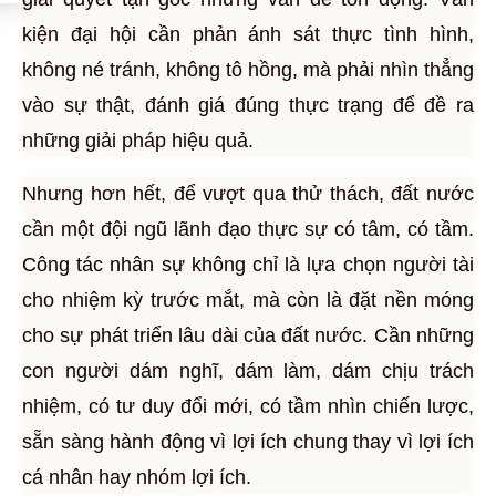
kiện đại hội cần phản ánh sát thực tình hình,
không né tránh, không tô hồng, mà phải nhìn thẳng
vào sự thật, đánh giá đúng thực trạng để đề ra
những giải pháp hiệu quả.
Nhưng hơn hết, để vượt qua thử thách, đất nước
cần một đội ngũ lãnh đạo thực sự có tâm, có tầm.
Công tác nhân sự không chỉ là lựa chọn người tài
cho nhiệm kỳ trước mắt, mà còn là đặt nền móng
cho sự phát triển lâu dài của đất nước. Cần những
con người dám nghĩ, dám làm, dám chịu trách
nhiệm, có tư duy đổi mới, có tầm nhìn chiến lược,
sẵn sàng hành động vì lợi ích chung thay vì lợi ích
cá nhân hay nhóm lợi ích.