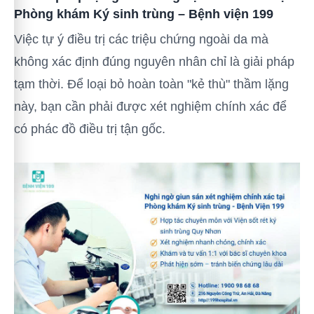
Phòng khám Ký sinh trùng – Bệnh viện 199
Việc tự ý điều trị các triệu chứng ngoài da mà
không xác định đúng nguyên nhân chỉ là giải pháp
tạm thời. Để loại bỏ hoàn toàn "kẻ thù" thầm lặng
này, bạn cần phải được xét nghiệm chính xác để
có phác đồ điều trị tận gốc.