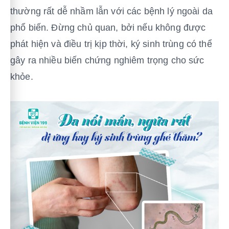
thường rất dễ nhầm lẫn với các bệnh lý ngoài da
phổ biến. Đừng chủ quan, bởi nếu không được
phát hiện và điều trị kịp thời, ký sinh trùng có thể
gây ra nhiều biến chứng nghiêm trọng cho sức
khỏe.