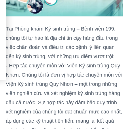
Tại Phòng khám Ký sinh trùng – Bệnh viện 199,
chúng tôi tự hào là địa chỉ tin cậy hàng đầu trong
việc chẩn đoán và điều trị các bệnh lý liên quan
đến ký sinh trùng, với những ưu điểm vượt trội:
- Hợp tác chuyên môn với Viện Ký sinh trùng Quy
Nhơn: Chúng tôi là đơn vị hợp tác chuyên môn với
Viện Ký sinh trùng Quy Nhơn – một trong những
viện nghiên cứu và xét nghiệm ký sinh trùng hàng
đầu cả nước. Sự hợp tác này đảm bảo quy trình
xét nghiệm của chúng tôi đạt chuẩn mực cao nhất,
áp dụng các kỹ thuật tiên tiến, mang lại kết quả