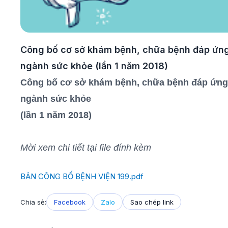
Công bố cơ sở khám bệnh, chữa bệnh đáp ứng 
ngành sức khỏe (lần 1 năm 2018)
Công bố cơ sở khám bệnh, chữa bệnh đáp ứng 
ngành sức khỏe
(lần 1 năm 2018)
Mời xem chi tiết tại file đính kèm
BẢN CÔNG BỐ BỆNH VIỆN 199.pdf
Chia sẻ:
Facebook
Zalo
Sao chép link