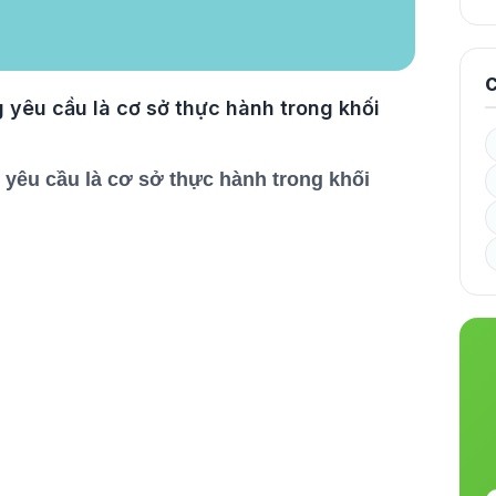
C
yêu cầu là cơ sở thực hành trong khối
yêu cầu là cơ sở thực hành trong khối