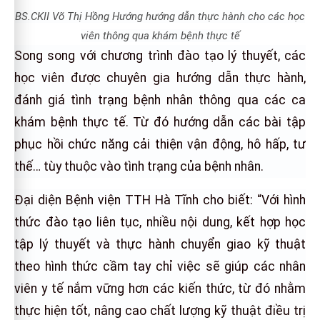
BS.CKII Võ Thị Hồng Hướng hướng dẫn thực hành cho các học
viên thông qua khám bệnh thực tế
Song song với chương trình đào tạo lý thuyết, các
học viên được chuyên gia hướng dẫn thực hành,
đánh giá tình trạng bệnh nhân thông qua các ca
khám bệnh thực tế. Từ đó hướng dẫn các bài tập
phục hồi chức năng cải thiện vận động, hô hấp, tư
thế… tùy thuộc vào tình trạng của bệnh nhân.
Đại diện Bệnh viện TTH Hà Tĩnh cho biết: “Với hình
thức đào tạo liên tục, nhiều nội dung, kết hợp học
tập lý thuyết và thực hành chuyển giao kỹ thuật
theo hình thức cầm tay chỉ việc sẽ giúp các nhân
viên y tế nắm vững hơn các kiến thức, từ đó nhằm
thực hiện tốt, nâng cao chất lượng kỹ thuật điều trị