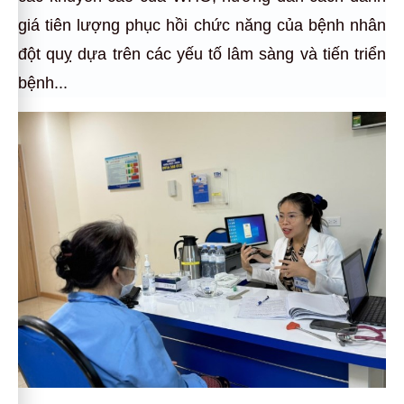
giá tiên lượng phục hồi chức năng của bệnh nhân
đột quỵ dựa trên các yếu tố lâm sàng và tiến triển
bệnh...