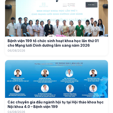
Bệnh viện 199 tổ chức sinh hoạt khoa học lần thứ 01
cho Mạng lưới Dinh dưỡng lâm sàng năm 2026
06/08/2026
Các chuyên gia đầu ngành hội tụ tại Hội thảo khoa học
Nội khoa 4.0 – Bệnh viện 199
04/08/2026