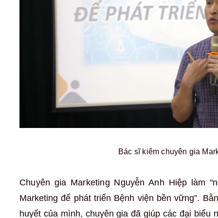
Bác sĩ kiêm chuyên gia Mar
Chuyên gia Marketing Nguyễn Anh Hiệp l
àm "n
Marketing để phát triển Bệnh viện bền vững”. Bằ
huyết của mình, chuyên gia đã giúp các đại biểu 