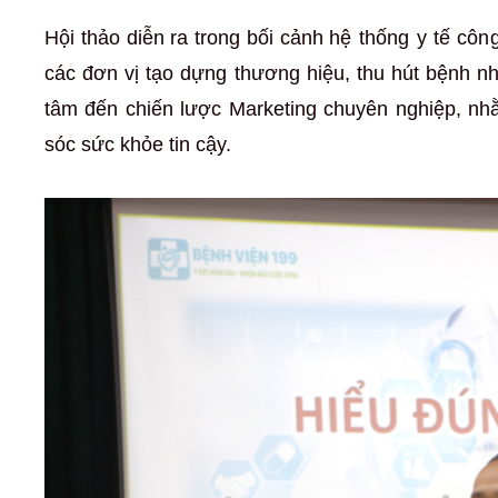
Hội thảo diễn ra trong bối cảnh
hệ thống y tế công
các đơn vị tạo dựng thương hiệu, thu hút bệnh n
tâm đến chiến lược Marketing chuyên nghiệp, nh
sóc sức khỏe tin cậy.