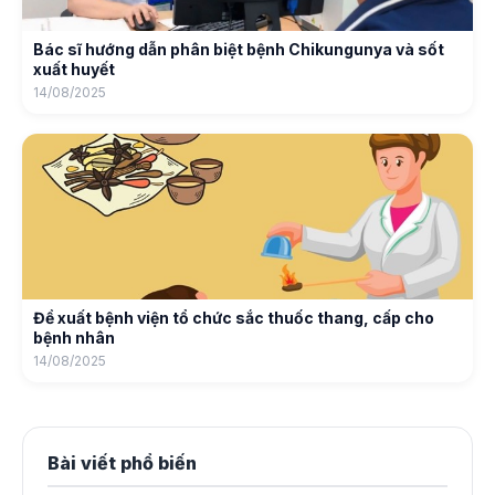
Bác sĩ hướng dẫn phân biệt bệnh Chikungunya và sốt
xuất huyết
14/08/2025
Đề xuất bệnh viện tổ chức sắc thuốc thang, cấp cho
bệnh nhân
14/08/2025
Bài viết phổ biến