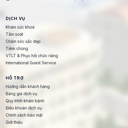
DỊCH VỤ
Khám sức khoẻ
Tầm soát
Chăm sóc sắc đẹp
Tiêm chủng
VTLT & Phục hồi chức năng
International Guest Service
HỖ TRỢ
Hướng dẫn khách hàng
Bảng giá dịch vụ
Quy trình khám bệnh
Điều khoản dịch vụ
Chính sách bảo mật
Giới thiệu