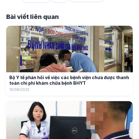
Bài viết liên quan
Bộ Y tế phản hồi về việc các bệnh viện chưa được thanh
toán chi phí khám chữa bệnh BHYT
15/08/2025