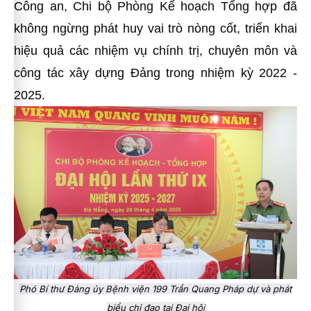
Công an, Chi bộ Phòng Kế hoạch Tổng hợp đã
không ngừng phát huy vai trò nòng cốt, triển khai
hiệu quả các nhiệm vụ chính trị, chuyên môn và
công tác xây dựng Đảng trong nhiệm kỳ 2022 -
2025.
Phó Bí thư Đảng ủy Bệnh viện 199 Trần Quang Pháp dự và phát
biểu chỉ đạo tại Đại hội