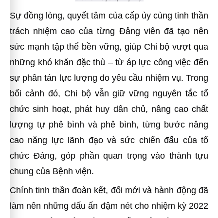
Sự đồng lòng, quyết tâm của cấp ủy cùng tinh thần
trách nhiệm cao của từng Đảng viên đã tạo nên
sức mạnh tập thể bền vững, giúp Chi bộ vượt qua
những khó khăn đặc thù – từ áp lực công việc đến
sự phân tán lực lượng do yêu cầu nhiệm vụ. Trong
bối cảnh đó, Chi bộ vẫn giữ vững nguyên tắc tổ
chức sinh hoạt, phát huy dân chủ, nâng cao chất
lượng tự phê bình và phê bình, từng bước nâng
cao năng lực lãnh đạo và sức chiến đấu của tổ
chức Đảng, góp phần quan trọng vào thành tựu
chung của Bệnh viện.
Chính tinh thần đoàn kết, đổi mới và hành động đã
làm nên những dấu ấn đậm nét cho nhiệm kỳ 2022