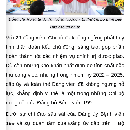
Đồng chí Trung tá Võ Thị Hồng Hướng - Bí thư Chi bộ trình bày
Báo cáo chính trị
Với 29 đảng viên, Chi bộ đã không ngừng phát huy
tinh thần đoàn kết, chủ động, sáng tạo, góp phần
hoàn thành tốt các nhiệm vụ chính trị được giao.
Dù còn những khó khăn nhất định do tính chất đặc
thù công việc, nhưng trong nhiệm kỳ 2022 – 2025,
cấp ủy và toàn thể Đảng viên đã không ngừng nỗ
lực, khẳng định vị thế là một trong những Chi bộ
nòng cốt của Đảng bộ Bệnh viện 199.
Dưới sự chỉ đạo sâu sát của Đảng ủy Bệnh viện
199 và sự quan tâm của Đảng ủy cấp trên – Bộ