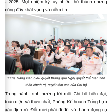
- 2025. Một nhiệm kỳ tuy nhiều thử thách nhưng
cũng đầy khát vọng và niềm tin.
100% Đảng viên biểu quyết thông qua Nghị quyết thể hiện tinh
thần chính trị, quyết tâm cao của Chi bộ
Trong hành trình hướng tới một Chi bộ hiện đại,
toàn diện và thực chất, Phòng Kế hoạch Tổng hợp
xác định rõ: Đổi mới phải đi đôi với hành động cụ