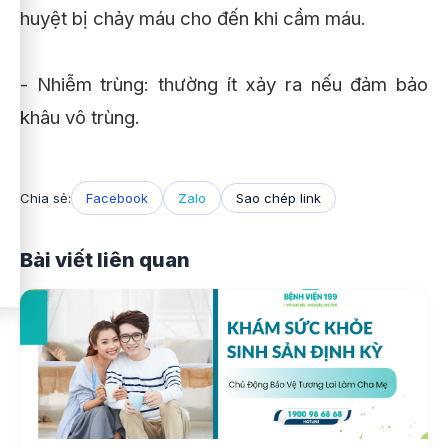
huyệt bị chảy máu cho đến khi cầm máu.
- Nhiễm trùng: thường ít xảy ra nếu đảm bảo
khâu vô trùng.
Chia sẻ:
Facebook
Zalo
Sao chép link
Bài viết liên quan