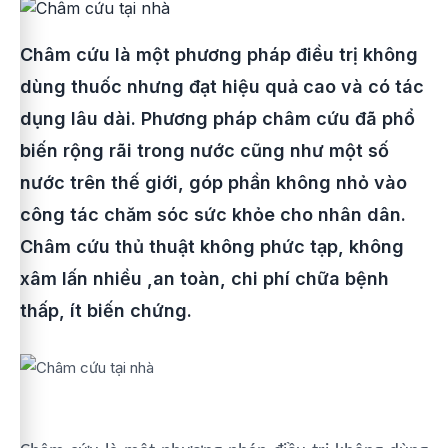
Châm cứu là một phương pháp điều trị không
dùng thuốc nhưng đạt hiệu quả cao và có tác
dụng lâu dài. Phương pháp châm cứu đã phổ
biến rộng rãi trong nước cũng như một số
nước trên thế giới, góp phần không nhỏ vào
công tác chăm sóc sức khỏe cho nhân dân.
Châm cứu thủ thuật không phức tạp, không
xâm lấn nhiều ,an toàn, chi phí chữa bệnh
thấp, ít biến chứng.