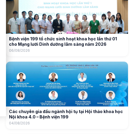
Bệnh viện 199 tổ chức sinh hoạt khoa học lần thứ 01
cho Mạng lưới Dinh dưỡng lâm sàng năm 2026
06/08/2026
Các chuyên gia đầu ngành hội tụ tại Hội thảo khoa học
Nội khoa 4.0 – Bệnh viện 199
04/08/2026