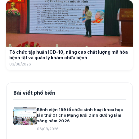
Tổ chức tập huấn ICD-10, nâng cao chất lượng mã hóa
bệnh tật và quản lý khám chữa bệnh
03/08/2026
Bài viết phổ biến
Bệnh viện 199 tổ chức sinh hoạt khoa học
lần thứ 01 cho Mạng lưới Dinh dưỡng lâm
sàng năm 2026
06/08/2026