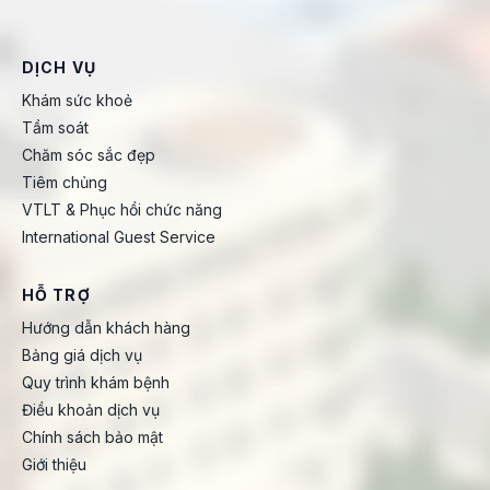
DỊCH VỤ
Khám sức khoẻ
Tầm soát
Chăm sóc sắc đẹp
Tiêm chủng
VTLT & Phục hồi chức năng
International Guest Service
HỖ TRỢ
Hướng dẫn khách hàng
Bảng giá dịch vụ
Quy trình khám bệnh
Điều khoản dịch vụ
Chính sách bảo mật
Giới thiệu