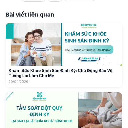
Bài viết liên quan
Khám Sức Khỏe Sinh Sản Định Kỳ: Chủ Động Bảo Vệ
Tương Lai Làm Cha Mẹ
20/04/2026