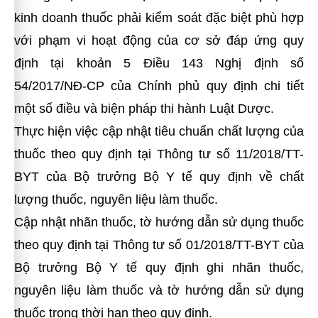
kinh doanh thuốc phải kiểm soát đặc biệt phù hợp
với phạm vi hoạt động của cơ sở đáp ứng quy
định tại khoản 5 Điều 143 Nghị định số
54/2017/NĐ-CP của Chính phủ quy định chi tiết
một số điều và biện pháp thi hành Luật Dược.
Thực hiện việc cập nhật tiêu chuẩn chất lượng của
thuốc theo quy định tại Thông tư số 11/2018/TT-
BYT của Bộ trưởng Bộ Y tế quy định về chất
lượng thuốc, nguyên liệu làm thuốc.
Cập nhật nhãn thuốc, tờ hướng dẫn sử dụng thuốc
theo quy định tại Thông tư số 01/2018/TT-BYT của
Bộ trưởng Bộ Y tế quy định ghi nhãn thuốc,
nguyên liệu làm thuốc và tờ hướng dẫn sử dụng
thuốc trong thời hạn theo quy định.