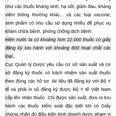
như các thuốc kháng sinh, hạ sốt, giảm đau, kháng
viêm thông thường khác... và các loại vaccine,
sinh phẩm có nhu cầu sử dụng nhiều để phục vụ
khám chữa bệnh, phòng chống dịch bệnh.
Hiện nước ta có khoảng hơn 22.000 thuốc có giấy
đăng ký lưu hành với khoảng 800 hoạt chất các
loại..
Cục Quản lý Dược yêu cầu cơ sở sản xuất và cơ
sở đăng ký thuốc có trách nhiệm sản xuất thuốc
theo đúng các hồ sơ, tài liệu đã đăng ký với Bộ Y
tế và phải in số đăng ký được Bộ Y tế Việt Nam
cấp lên nhãn thuốc. Chỉ được sản xuất, đưa ra lưu
hành các thuốc kiểm soát đặc biệt khi có Giấy
chứng nhận đủ điều kiện kinh doanh dược phạm vi