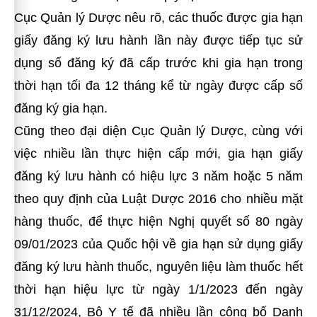
Cục Quản lý Dược nêu rõ, các thuốc được gia hạn
giấy đăng ký lưu hành lần này được tiếp tục sử
dụng số đăng ký đã cấp trước khi gia hạn trong
thời hạn tối đa 12 tháng kể từ ngày được cấp số
đăng ký gia hạn.
Cũng theo đại diện Cục Quản lý Dược, cùng với
việc nhiều lần thực hiện cấp mới, gia hạn giấy
đăng ký lưu hành có hiệu lực 3 năm hoặc 5 năm
theo quy định của Luật Dược 2016 cho nhiều mặt
hàng thuốc, để thực hiện Nghị quyết số 80 ngày
09/01/2023 của Quốc hội về gia hạn sử dụng giấy
đăng ký lưu hành thuốc, nguyên liệu làm thuốc hết
thời hạn hiệu lực từ ngày 1/1/2023 đến ngày
31/12/2024, Bộ Y tế đã nhiều lần công bố Danh