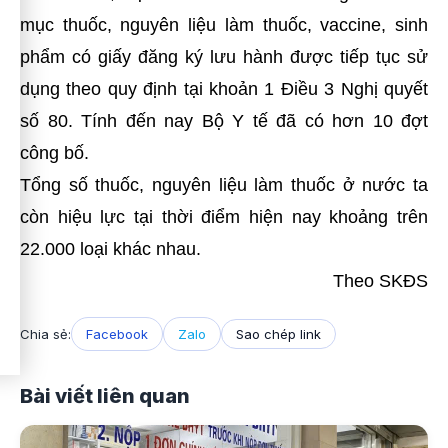
mục thuốc, nguyên liệu làm thuốc, vaccine, sinh
phẩm có giấy đăng ký lưu hành được tiếp tục sử
dụng theo quy định tại khoản 1 Điều 3 Nghị quyết
số 80. Tính đến nay Bộ Y tế đã có hơn 10 đợt
công bố.
Tổng số thuốc, nguyên liệu làm thuốc ở nước ta
còn hiệu lực tại thời điểm hiện nay khoảng trên
22.000 loại khác nhau.
Theo
SKĐS
Chia sẻ:
Facebook
Zalo
Sao chép link
Bài viết liên quan