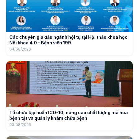
Các chuyên gia đầu ngành hội tụ tại Hội thảo khoa học
Nội khoa 4.0 – Bệnh viện 199
04/08/2026
Tổ chức tập huấn ICD-10, nâng cao chất lượng mã hóa
bệnh tật và quản lý khám chữa bệnh
03/08/2026