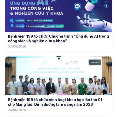
Bệnh viện 199 tổ chức Chương trình “Ứng dụng AI trong
công việc và nghiên cứu y khoa”
07/08/2026
Bệnh viện 199 tổ chức sinh hoạt khoa học lần thứ 01
cho Mạng lưới Dinh dưỡng lâm sàng năm 2026
06/08/2026