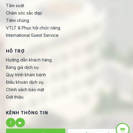
Tầm soát
Chăm sóc sắc đẹp
Tiêm chủng
VTLT & Phục hồi chức năng
International Guest Service
HỖ TRỢ
Hướng dẫn khách hàng
Bảng giá dịch vụ
Quy trình khám bệnh
Điều khoản dịch vụ
Chính sách bảo mật
Giới thiệu
KÊNH THÔNG TIN
f
▶