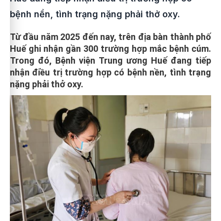
bệnh nền, tình trạng nặng phải thở oxy.
Từ đầu năm 2025 đến nay, trên địa bàn thành phố
Huế ghi nhận gần 300 trường hợp mắc bệnh cúm.
Trong đó, Bệnh viện Trung ương Huế đang tiếp
nhận điều trị trường hợp có bệnh nền, tình trạng
nặng phải thở oxy.