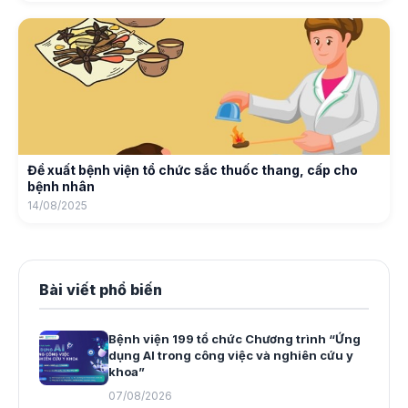
Đề xuất bệnh viện tổ chức sắc thuốc thang, cấp cho
bệnh nhân
14/08/2025
Bài viết phổ biến
Bệnh viện 199 tổ chức Chương trình “Ứng
dụng AI trong công việc và nghiên cứu y
khoa”
07/08/2026