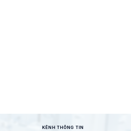
KÊNH THÔNG TIN