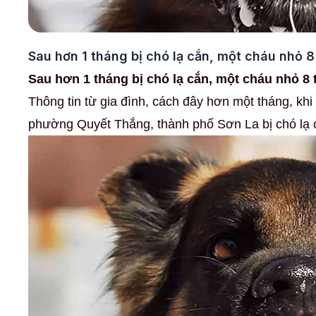
Sau hơn 1 tháng bị chó lạ cắn, một cháu nhỏ 8
Sau hơn 1 tháng bị chó lạ cắn, một cháu nhỏ 8
Thông tin từ gia đình, cách đây hơn một tháng, khi 
phường Quyết Thắng, thành phố Sơn La bị chó lạ 