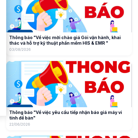
Thông báo "Về việc mời chào giá Gói vận hành, khai
thác và hỗ trợ kỹ thuật phần mềm HIS & EMR "
03/08/2026
Thông báo "Về việc yêu cầu tiếp nhận báo giá máy vi
tính để bàn"
22/06/2026