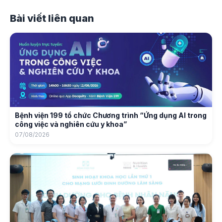
Bài viết liên quan
Bệnh viện 199 tổ chức Chương trình “Ứng dụng AI trong
công việc và nghiên cứu y khoa”
07/08/2026