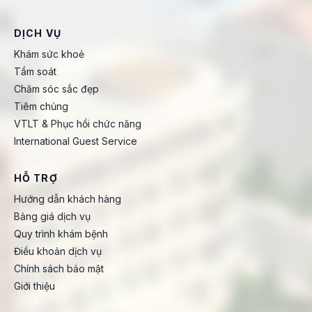
DỊCH VỤ
Khám sức khoẻ
Tầm soát
Chăm sóc sắc đẹp
Tiêm chủng
VTLT & Phục hồi chức năng
International Guest Service
HỖ TRỢ
Hướng dẫn khách hàng
Bảng giá dịch vụ
Quy trình khám bệnh
Điều khoản dịch vụ
Chính sách bảo mật
Giới thiệu