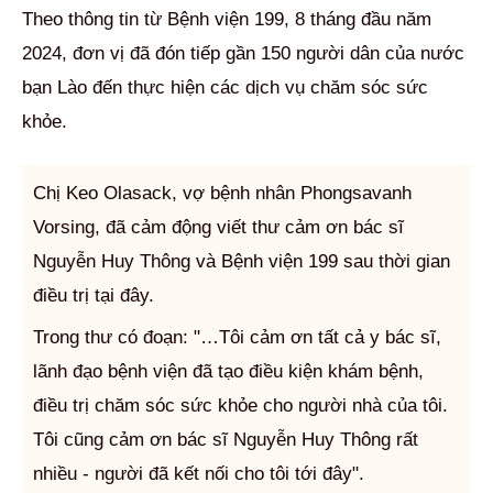
Theo thông tin từ Bệnh viện 199, 8 tháng đầu năm
2024, đơn vị đã đón tiếp gần 150 người dân của nước
bạn Lào đến thực hiện các dịch vụ chăm sóc sức
khỏe.
Chị Keo Olasack, vợ bệnh nhân Phongsavanh
Vorsing, đã cảm động viết thư cảm ơn bác sĩ
Nguyễn Huy Thông và Bệnh viện 199 sau thời gian
điều trị tại đây.
Trong thư có đoạn: "…Tôi cảm ơn tất cả y bác sĩ,
lãnh đạo bệnh viện đã tạo điều kiện khám bệnh,
điều trị chăm sóc sức khỏe cho người nhà của tôi.
Tôi cũng cảm ơn bác sĩ Nguyễn Huy Thông rất
nhiều - người đã kết nối cho tôi tới đây".