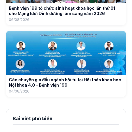
Bệnh viện 199 tổ chức sinh hoạt khoa học lần thứ 01
cho Mạng lưới Dinh dưỡng lâm sàng năm 2026
06/08/2026
Các chuyên gia đầu ngành hội tụ tại Hội thảo khoa học
Nội khoa 4.0 – Bệnh viện 199
04/08/2026
Bài viết phổ biến