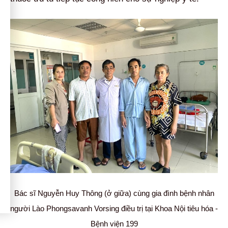
Bác sĩ Nguyễn Huy Thông (ở giữa) cùng gia đình bệnh nhân
người Lào Phongsavanh Vorsing điều trị tại Khoa Nội tiêu hóa -
Bệnh viện 199