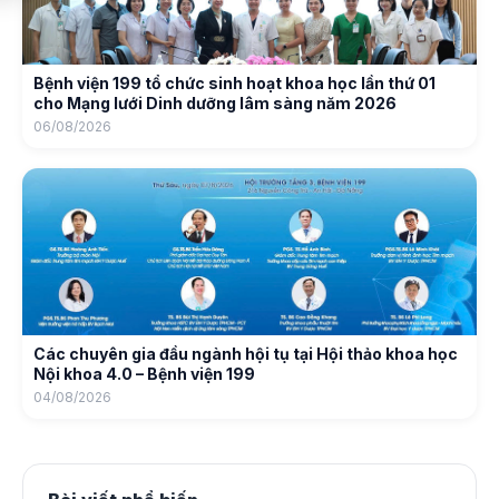
Bệnh viện 199 tổ chức sinh hoạt khoa học lần thứ 01
cho Mạng lưới Dinh dưỡng lâm sàng năm 2026
06/08/2026
Các chuyên gia đầu ngành hội tụ tại Hội thảo khoa học
Nội khoa 4.0 – Bệnh viện 199
04/08/2026