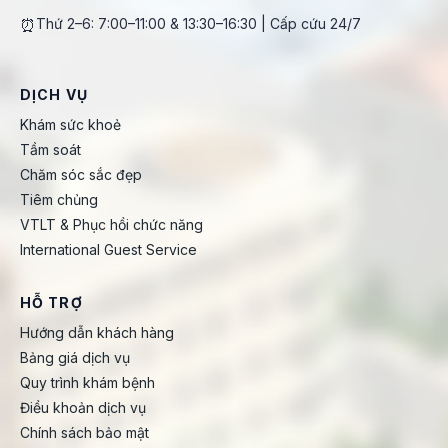
⏰
Thứ 2–6: 7:00–11:00 & 13:30–16:30 | Cấp cứu 24/7
DỊCH VỤ
Khám sức khoẻ
Tầm soát
Chăm sóc sắc đẹp
Tiêm chủng
VTLT & Phục hồi chức năng
International Guest Service
HỖ TRỢ
Hướng dẫn khách hàng
Bảng giá dịch vụ
Quy trình khám bệnh
Điều khoản dịch vụ
Chính sách bảo mật