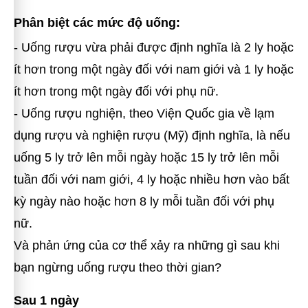
Phân biệt các mức độ uống:
- Uống rượu vừa phải được định nghĩa là 2 ly hoặc
ít hơn trong một ngày đối với nam giới và 1 ly hoặc
ít hơn trong một ngày đối với phụ nữ.
- Uống rượu nghiện, theo Viện Quốc gia về lạm
dụng rượu và nghiện rượu (Mỹ) định nghĩa, là nếu
uống 5 ly trở lên mỗi ngày hoặc 15 ly trở lên mỗi
tuần đối với nam giới, 4 ly hoặc nhiều hơn vào bất
kỳ ngày nào hoặc hơn 8 ly mỗi tuần đối với phụ
nữ.
Và phản ứng của cơ thể xảy ra những gì sau khi
bạn ngừng uống rượu theo thời gian?
Sau 1 ngày