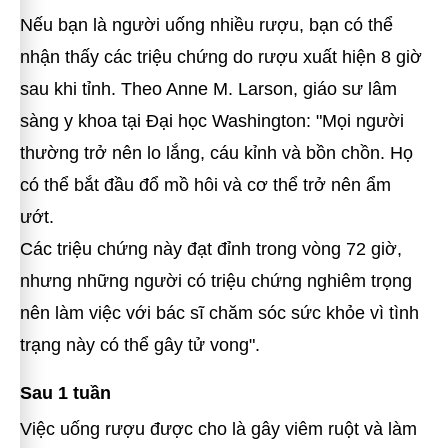
Nếu bạn là người uống nhiều rượu, bạn có thể
nhận thấy các triệu chứng do rượu xuất hiện 8 giờ
sau khi tỉnh. Theo Anne M. Larson, giáo sư lâm
sàng y khoa tại Đại học Washington: "Mọi người
thường trở nên lo lắng, cáu kỉnh và bồn chồn. Họ
có thể bắt đầu đổ mồ hôi và cơ thể trở nên ẩm
ướt.
Các triệu chứng này đạt đỉnh trong vòng 72 giờ,
nhưng những người có triệu chứng nghiêm trọng
nên làm việc với bác sĩ chăm sóc sức khỏe vì tình
trạng này có thể gây tử vong".
Sau 1 tuần
Việc uống rượu được cho là gây viêm ruột và làm