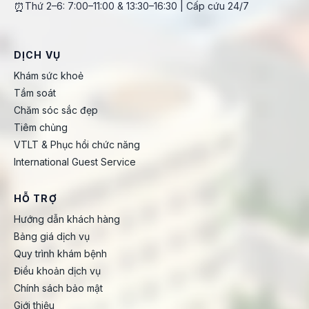
⏰
Thứ 2–6: 7:00–11:00 & 13:30–16:30 | Cấp cứu 24/7
DỊCH VỤ
Khám sức khoẻ
Tầm soát
Chăm sóc sắc đẹp
Tiêm chủng
VTLT & Phục hồi chức năng
International Guest Service
HỖ TRỢ
Hướng dẫn khách hàng
Bảng giá dịch vụ
Quy trình khám bệnh
Điều khoản dịch vụ
Chính sách bảo mật
Giới thiệu