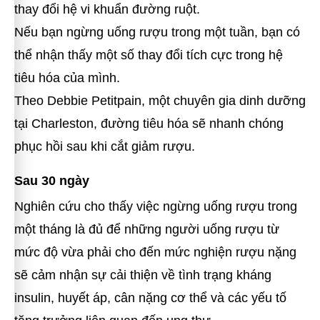
thay đổi hệ vi khuẩn đường ruột.
Nếu bạn ngừng uống rượu trong một tuần, bạn có
thể nhận thấy một số thay đổi tích cực trong hệ
tiêu hóa của mình.
Theo Debbie Petitpain, một chuyên gia dinh dưỡng
tại Charleston, đường tiêu hóa sẽ nhanh chóng
phục hồi sau khi cắt giảm rượu.
Sau 30 ngày
Nghiên cứu cho thấy việc ngừng uống rượu trong
một tháng là đủ để những người uống rượu từ
mức độ vừa phải cho đến mức nghiện rượu nặng
sẽ cảm nhận sự cải thiện về tình trạng kháng
insulin, huyết áp, cân nặng cơ thể và các yếu tố