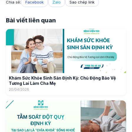
Chia sẻ:
Facebook
Zalo
Sao chép link
Bài viết liên quan
Khám Sức Khỏe Sinh Sản Định Kỳ: Chủ Động Bảo Vệ
Tương Lai Làm Cha Mẹ
20/04/2026