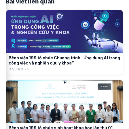
Bài viết liên quan
Bệnh viện 199 tổ chức Chương trình “Ứng dụng AI trong
công việc và nghiên cứu y khoa”
07/08/2026
Bệnh viện 199 tổ chức sinh hoạt khoa học lần thứ 01