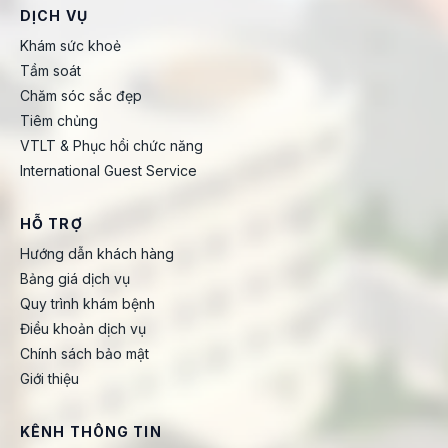
DỊCH VỤ
Khám sức khoẻ
Tầm soát
Chăm sóc sắc đẹp
Tiêm chủng
VTLT & Phục hồi chức năng
International Guest Service
HỖ TRỢ
Hướng dẫn khách hàng
Bảng giá dịch vụ
Quy trình khám bệnh
Điều khoản dịch vụ
Chính sách bảo mật
Giới thiệu
KÊNH THÔNG TIN