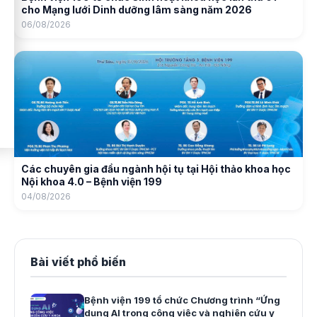
cho Mạng lưới Dinh dưỡng lâm sàng năm 2026
06/08/2026
Các chuyên gia đầu ngành hội tụ tại Hội thảo khoa học
Nội khoa 4.0 – Bệnh viện 199
04/08/2026
Bài viết phổ biến
Bệnh viện 199 tổ chức Chương trình “Ứng
dụng AI trong công việc và nghiên cứu y