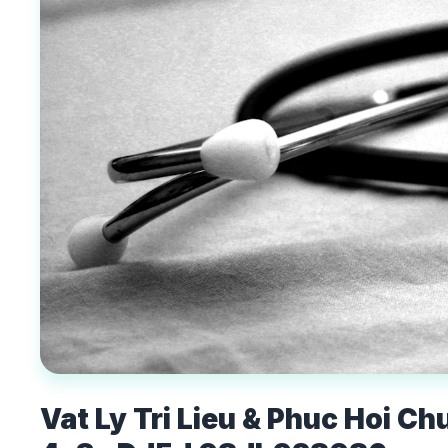
Vat Ly Tri Lieu & Phuc Hoi 