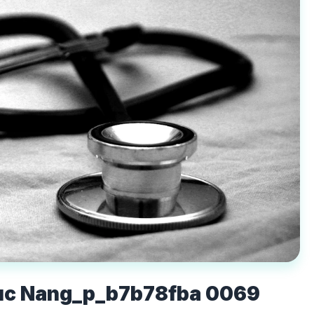
Chuc Nang_p_b7b78fba 0069