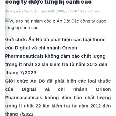
công ty dược từng bị cảnh cáo
✍️ Nguyễn Ngô Diễm Quỳnh
📅 01/06/2025
👁️
1.247
lượt xem
Giới chức Ấn Độ đã phát hiện các loại thuốc
của Digital và chi nhánh Orison
Pharmaceuticals không đảm bảo chất lượng
trong ít nhất 22 lần kiểm tra từ năm 2012 đến
tháng 7/2023.
Giới chức Ấn Độ đã phát hiện các loại thuốc
của Digital và chi nhánh Orison
Pharmaceuticals không đảm bảo chất lượng
trong ít nhất 22 lần kiểm tra từ năm 2012 đến
tháng 7/2023.