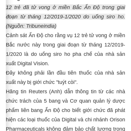
12 trẻ đã tử vong ở miền Bắc Ấn Độ trong giai
đoạn từ tháng 12/2019-1/2020 do uống siro ho.
(Nguồn: Tribuneindia)
Cảnh sát Ấn Độ cho rằng vụ 12 trẻ tử vong ở miền
Bắc nước này trong giai đoạn từ tháng 12/2019-
1/2020 là do uống siro ho pha chế của nhà sản
xuất Digital Vision.
Đây không phải lần đầu tiên thuốc của nhà sản
xuất này bị giới chức "tuýt còi".
Hãng tin Reuters (Anh) dẫn thông tin từ các nhà
chức trách của 5 bang và Cơ quan quản lý dược
phẩm liên bang Ấn Độ cho biết giới chức đã phát
hiện các loại thuốc của Digital và chi nhánh Orison
Pharmaceuticals không đảm bảo chất lượng trong