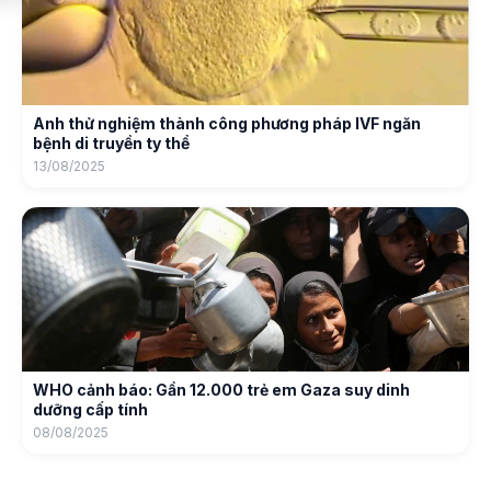
Anh thử nghiệm thành công phương pháp IVF ngăn
bệnh di truyền ty thể
13/08/2025
WHO cảnh báo: Gần 12.000 trẻ em Gaza suy dinh
dưỡng cấp tính
08/08/2025