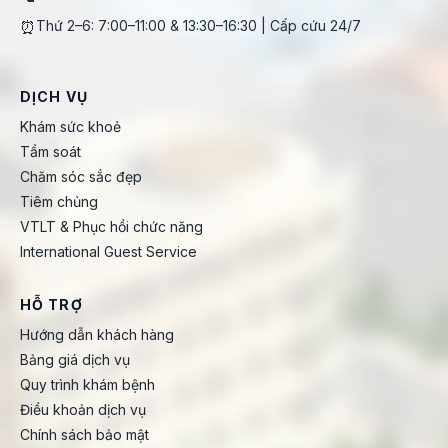
⏰
Thứ 2–6: 7:00–11:00 & 13:30–16:30 | Cấp cứu 24/7
DỊCH VỤ
Khám sức khoẻ
Tầm soát
Chăm sóc sắc đẹp
Tiêm chủng
VTLT & Phục hồi chức năng
International Guest Service
HỖ TRỢ
Hướng dẫn khách hàng
Bảng giá dịch vụ
Quy trình khám bệnh
Điều khoản dịch vụ
Chính sách bảo mật