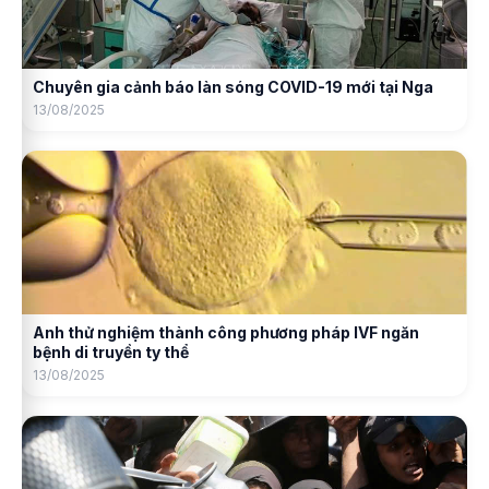
Chuyên gia cảnh báo làn sóng COVID-19 mới tại Nga
13/08/2025
Anh thử nghiệm thành công phương pháp IVF ngăn
bệnh di truyền ty thể
13/08/2025