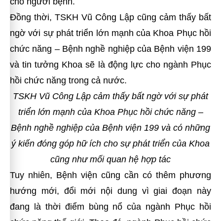
cho người bệnh.
Đồng thời, TSKH Vũ Công Lập cũng cảm thấy bất
ngờ với sự phát triển lớn mạnh của Khoa Phục hồi
chức năng – Bệnh nghề nghiệp của Bệnh viện 199
và tin tưởng Khoa sẽ là động lực cho ngành Phục
hồi chức năng trong cả nước.
TSKH Vũ Công Lập cảm thấy bất ngờ với sự phát
triển lớn mạnh của Khoa Phục hồi chức năng –
Bệnh nghề nghiệp của Bệnh viện 199
và có những
ý kiến đóng góp hữ ích cho sự phát triển của Khoa
cũng như mối quan hệ hợp tác
Tuy nhiên, Bệnh viện cũng cần có thêm phương
hướng mới, đổi mới nội dung vì giai đoạn này
đang là thời điểm bùng nổ của ngành Phục hồi