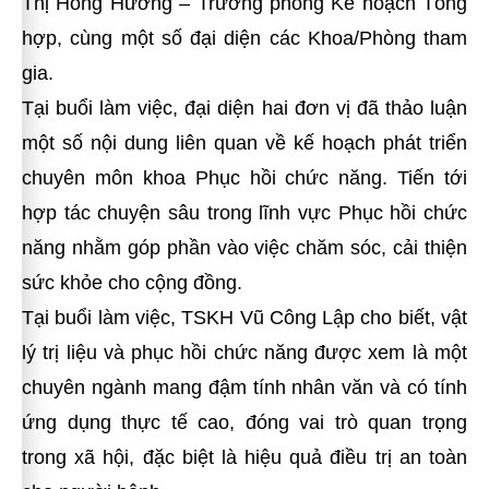
Thị Hồng Hướng – Trưởng phòng Kế hoạch Tổng
hợp, cùng một số đại diện các Khoa/Phòng tham
gia.
Tại buổi làm việc, đại diện hai đơn vị đã thảo luận
một số nội dung liên quan về kế hoạch phát triển
chuyên môn khoa Phục hồi chức năng. Tiến tới
hợp tác chuyện sâu trong lĩnh vực Phục hồi chức
năng nhằm góp phần vào việc chăm sóc, cải thiện
sức khỏe cho cộng đồng.
Tại buổi làm việc, TSKH Vũ Công Lập cho biết, vật
lý trị liệu và phục hồi chức năng được xem là một
chuyên ngành mang đậm tính nhân văn và có tính
ứng dụng thực tế cao, đóng vai trò quan trọng
trong xã hội, đặc biệt là hiệu quả điều trị an toàn