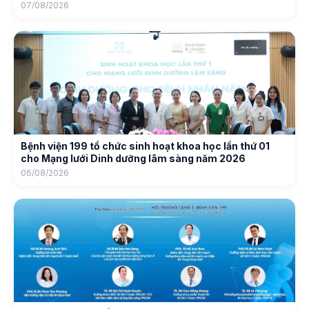
07/08/2026
Bệnh viện 199 tổ chức sinh hoạt khoa học lần thứ 01
cho Mạng lưới Dinh dưỡng lâm sàng năm 2026
06/08/2026