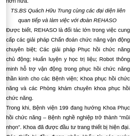
hơn nữa.
TS.BS Quách Hữu Trung
cùng các đại diện liên
quan tiếp và làm việc với đoàn
REHASO
Được biết, REHASO
là
đối tác lớn trong việc cung
cấp các giải pháp
Chẩn đoán chức năng vận động
chuyên biệt; Các giải pháp Phục hồi chức năng
chủ động; Huấn luyện y học trị liệu; Robot thông
minh hỗ trợ vận động trong phục hồi chức năng
thần kinh cho các Bệnh viện; Khoa phục hồi chức
năng và các Phòng khám chuyên khoa phục hồi
chức năng.
Trong khi, Bệnh viện 199 đang hướng Khoa
Phục
hồi chức năng – Bệnh nghề nghiệp trở thành “mũi
nhọn”.
Khoa đã được đầu tư trang thiết bị hiện đại.