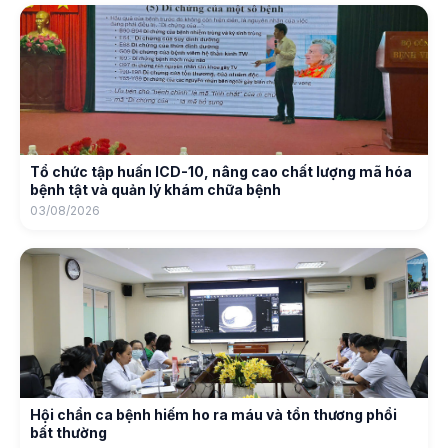
Tổ chức tập huấn ICD-10, nâng cao chất lượng mã hóa
bệnh tật và quản lý khám chữa bệnh
03/08/2026
Hội chẩn ca bệnh hiếm ho ra máu và tổn thương phổi
bất thường