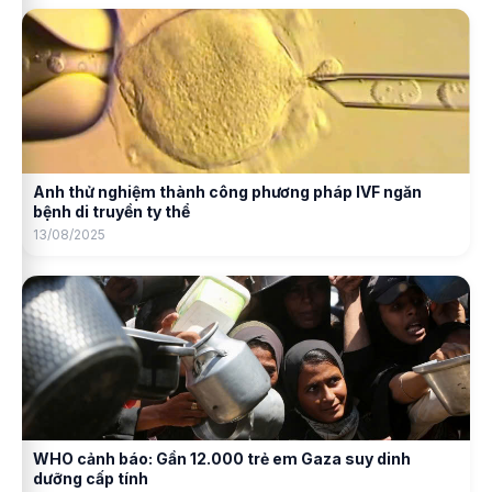
Anh thử nghiệm thành công phương pháp IVF ngăn
bệnh di truyền ty thể
13/08/2025
WHO cảnh báo: Gần 12.000 trẻ em Gaza suy dinh
dưỡng cấp tính