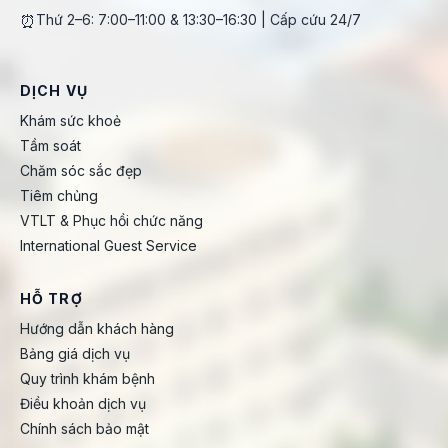
⏰
Thứ 2–6: 7:00–11:00 & 13:30–16:30 | Cấp cứu 24/7
DỊCH VỤ
Khám sức khoẻ
Tầm soát
Chăm sóc sắc đẹp
Tiêm chủng
VTLT & Phục hồi chức năng
International Guest Service
HỖ TRỢ
Hướng dẫn khách hàng
Bảng giá dịch vụ
Quy trình khám bệnh
Điều khoản dịch vụ
Chính sách bảo mật