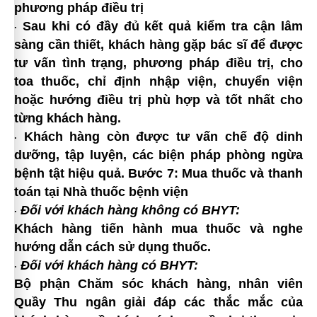
phương pháp điều trị
Sau khi có đầy đủ kết quả kiểm tra cận lâm
·
sàng cần thiết, khách hàng gặp bác sĩ để được
tư vấn tình trạng, phương pháp điều trị, cho
toa thuốc, chỉ định nhập viện, chuyển viện
hoặc hướng điều trị phù hợp và tốt nhất cho
từng khách hàng.
Khách hàng còn được tư vấn chế độ dinh
·
dưỡng, tập luyện, các biện pháp phòng ngừa
bệnh tật hiệu quả.
Bước 7: Mua thuốc và thanh
toán tại Nhà thuốc bệnh viện
Đối với khách hàng không có BHYT:
·
Khách hàng tiến hành mua thuốc và nghe
hướng dẫn cách sử dụng thuốc.
Đối với khách hàng có BHYT:
·
Bộ phận Chăm sóc khách hàng, nhân viên
Quầy Thu ngân giải đáp các thắc mắc của